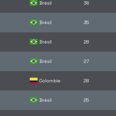
Brésil
36
Brésil
35
Brésil
28
Brésil
27
Colombie
28
Brésil
25