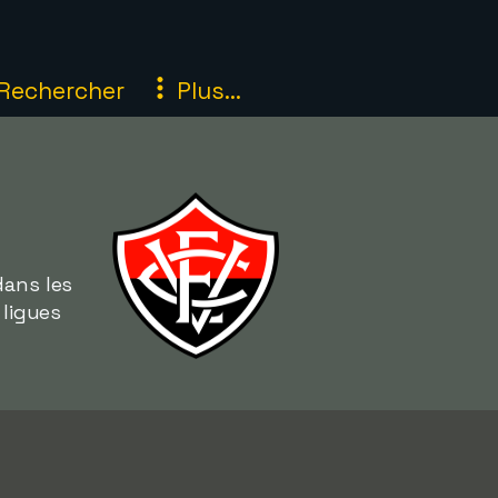
Rechercher
Plus...
dans les
 ligues