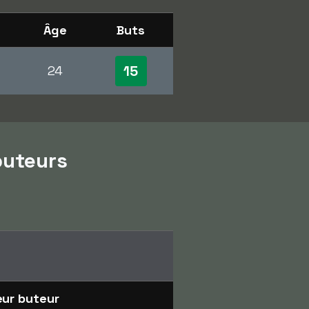
Âge
Buts
15
24
buteurs
eur buteur