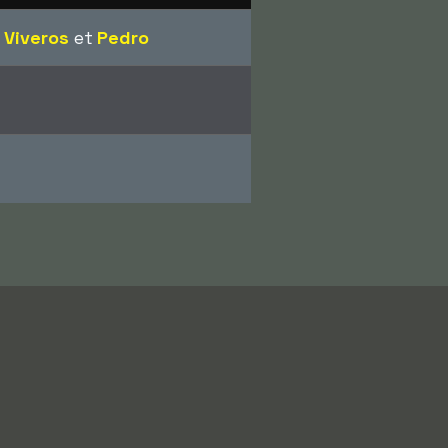
 Viveros
et
Pedro