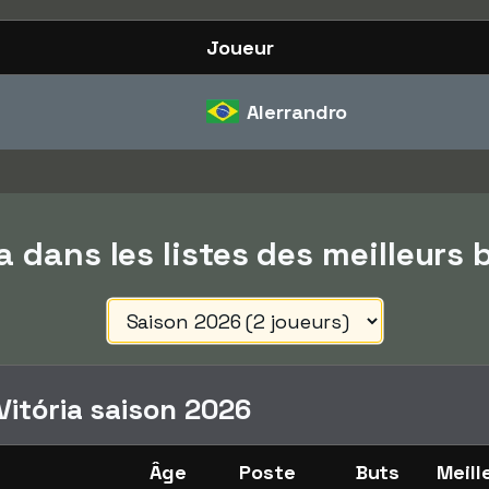
Joueur
Alerrandro
a dans les listes des meilleurs 
Vitória saison 2026
Âge
Poste
Buts
Meill