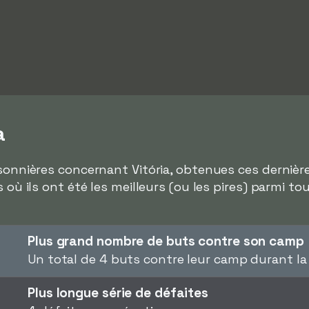
a
isonnières concernant Vitória, obtenues ces dernière
s où ils ont été les meilleurs (ou les pires) parmi t
Plus grand nombre de buts contre son camp
Un total de 4 buts contre leur camp durant la
Plus longue série de défaites