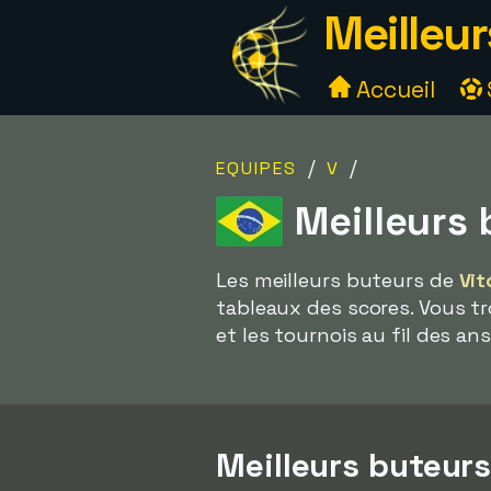
Meilleur
Accueil
/
/
EQUIPES
V
Meilleurs 
Les meilleurs buteurs de
Vit
tableaux des scores. Vous tr
et les tournois au fil des ans
Meilleurs buteurs