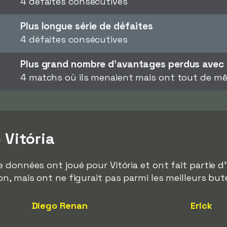
4 défaites consécutives
Plus longue série de défaites
4 défaites consécutives
Plus grand nombre d'avantages perdus avec 
4 matchs où ils menaient mais ont tout de m
 Vitória
 données ont joué pour Vitória et ont fait partie d'
, mais ont ne figurait pas parmi les meilleurs buteu
Diego Renan
Erick