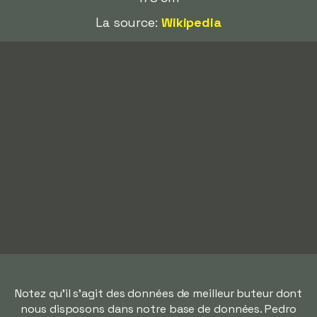
La source:
Wikipedia
Notez qu'il s'agit des données de meilleur buteur dont
nous disposons dans notre base de données. Pedro