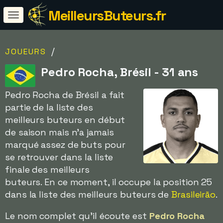
MeilleursButeurs.fr
/
JOUEURS
Pedro Rocha, Brésil - 31 ans
Pedro Rocha de Brésil a fait
partie de la liste des
meilleurs buteurs en début
de saison mais n'a jamais
marqué assez de buts pour
se retrouver dans la liste
finale des meilleurs
buteurs. En ce moment, il occupe la position 25
dans la liste des meilleurs buteurs de
Brasileirão
.
Le nom complet qu'il écoute est
Pedro Rocha