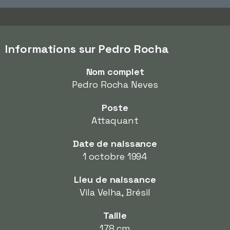
Informations sur Pedro Rocha
Nom complet
Pedro Rocha Neves
Poste
Attaquant
Date de naissance
1 octobre 1994
Lieu de naissance
Vila Velha, Brésil
Taille
178 cm