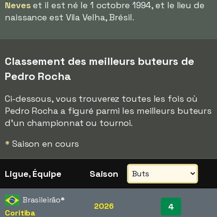
Neves
et il est né le 1 octobre 1994, et le lieu de
naissance est Vila Velha, Brésil.
Classement des meilleurs buteurs de
Pedro Rocha
Ci-dessous, vous trouverez toutes les fois où
Pedro Rocha a figuré parmi les meilleurs buteurs
d'un championnat ou tournoi.
*
Saison en cours
Ligue, Équipe
Saison
Brasileirão
*
2026
4
Coritiba