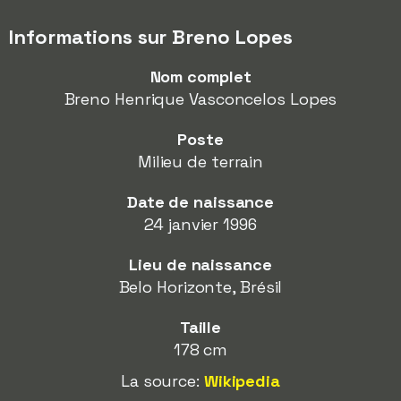
Informations sur Breno Lopes
Nom complet
Breno Henrique Vasconcelos Lopes
Poste
Milieu de terrain
Date de naissance
24 janvier 1996
Lieu de naissance
Belo Horizonte, Brésil
Taille
178 cm
La source:
Wikipedia