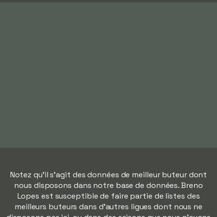
Notez qu'il s'agit des données de meilleur buteur dont
nous disposons dans notre base de données. Breno
Lopes est susceptible de faire partie de listes des
meilleurs buteurs dans d'autres ligues dont nous ne