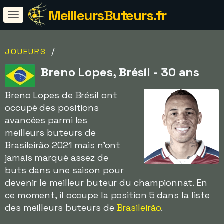
MeilleursButeurs.fr
/
JOUEURS
Breno Lopes, Brésil - 30 ans
Breno Lopes de Brésil ont
occupé des positions
avancées parmi les
meilleurs buteurs de
Brasileirão 2021 mais n'ont
jamais marqué assez de
buts dans une saison pour
devenir le meilleur buteur du championnat. En
ce moment, il occupe la position 5 dans la liste
des meilleurs buteurs de
Brasileirão
.