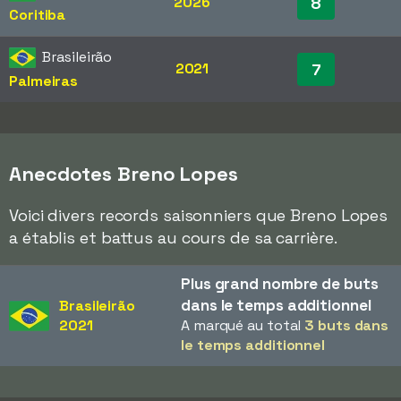
2026
8
Coritiba
Brasileirão
2021
7
Palmeiras
Anecdotes Breno Lopes
Voici divers records saisonniers que Breno Lopes
a établis et battus au cours de sa carrière.
Plus grand nombre de buts
dans le temps additionnel
Brasileirão
2021
A marqué au total
3 buts dans
le temps additionnel