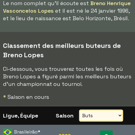
Le nom complet qu'il écoute est
Breno Henrique
Vasconcelos Lopes
et il est né le 24 janvier 1996,
et le lieu de naissance est Belo Horizonte, Brésil.
Classement des meilleurs buteurs de
Breno Lopes
Ci-dessous, vous trouverez toutes les fois où
Breno Lopes a figuré parmi les meilleurs buteurs
d'un championnat ou tournoi.
*
Saison en cours
Ligue, Équipe
Saison
Brasileirão
*