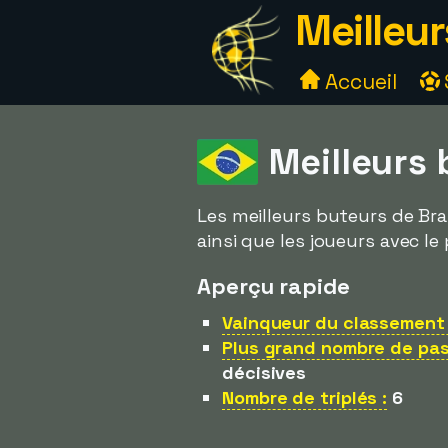
Meilleur
Accueil
Meilleurs 
Les meilleurs buteurs de Bras
ainsi que les joueurs avec le
Aperçu rapide
Vainqueur du classement 
Plus grand nombre de pas
décisives
Nombre de triplés :
6