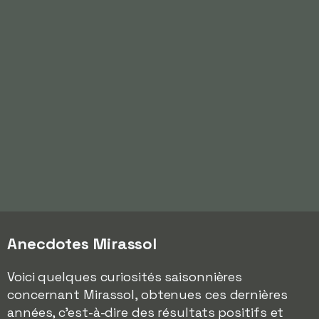
Anecdotes Mirassol
Voici quelques curiosités saisonnières
concernant Mirassol, obtenues ces dernières
années, c'est-à-dire des résultats positifs et