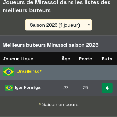
Joueurs de Mirassol dans les listes des
meilleurs buteurs
Meilleurs buteurs Mirassol saison 2026
Joueur, Ligue
Âge
Poste
Buts
Brasileirão
*
Igor Formiga
27
25
4
*
Saison en cours