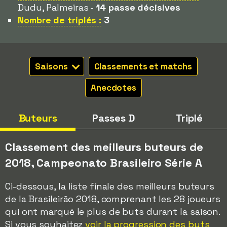
Dudu, Palmeiras -
14 passe décisives
Nombre de triplés :
3
Saisons
Classements et matchs
Anecdotes
Buteurs
Passes D
Triplé
Classement des meilleurs buteurs de
2018, Campeonato Brasileiro Série A
Ci-dessous, la liste finale des meilleurs buteurs
de la Brasileirão 2018, comprenant les 28 joueurs
qui ont marqué le plus de buts durant la saison.
Si vous souhaitez
voir la progression des buts