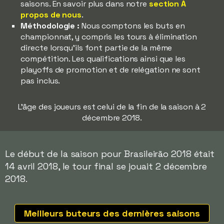
saisons. En savoir plus dans notre
section À
propos de nous
.
Méthodologie :
Nous comptons les buts en
championnat, y compris les tours à élimination
directe lorsqu'ils font partie de la même
compétition. Les qualifications ainsi que les
playoffs de promotion et de relégation ne sont
pas inclus.
L'âge des joueurs est celui de la fin de la saison à 2
décembre 2018.
Le début de la saison pour Brasileirão 2018 était
14 avril 2018, le tour final se jouait 2 décembre
2018.
Meilleurs buteurs des dernières saisons