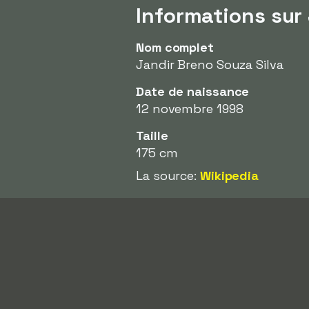
Informations sur 
Nom complet
Jandir Breno Souza Silva
Date de naissance
12 novembre 1998
Taille
175 cm
La source:
Wikipedia