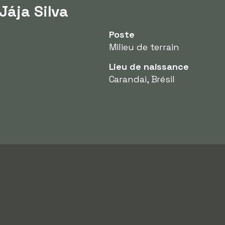
Jája Silva
Poste
Milieu de terrain
Lieu de naissance
Carandai, Brésil