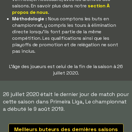
saisons. En savoir plus dans notre
section À
propos de nous
.
Méthodologie :
Nous comptons les buts en
championnat, y compris les tours à élimination
directe lorsqu'ils font partie de la même
compétition. Les qualifications ainsi que les
playoffs de promotion et de relégation ne sont
pas inclus.
L'âge des joueurs est celui de la fin de la saison à 26
juillet 2020.
26 juillet 2020 était le dernier jour de match pour
cette saison dans Primeira Liga, Le championnat
a débuté le 9 août 2019.
Meilleurs buteurs des dernières saisons