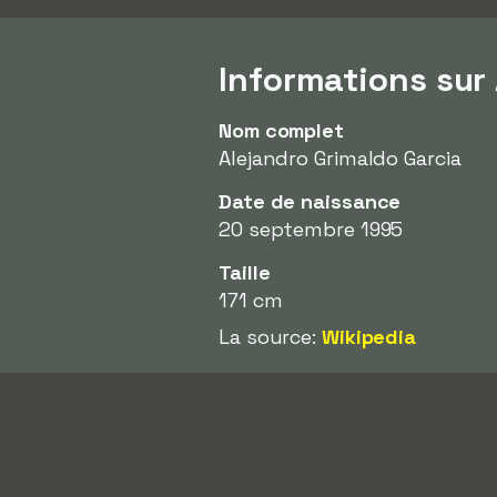
Informations sur
Nom complet
Alejandro Grimaldo Garcia
Date de naissance
20 septembre 1995
Taille
171 cm
La source:
Wikipedia