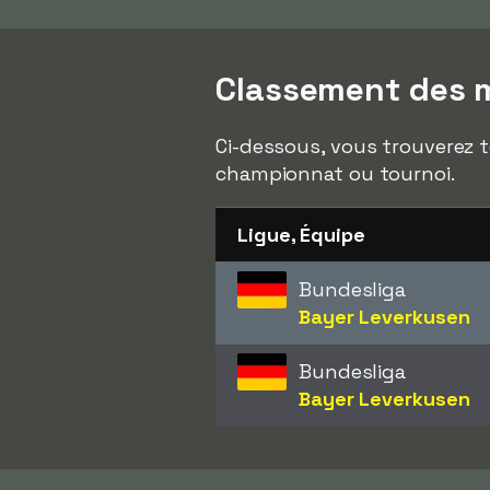
Classement des m
Ci-dessous, vous trouverez t
championnat ou tournoi.
Ligue, Équipe
Bundesliga
Bayer Leverkusen
Bundesliga
Bayer Leverkusen