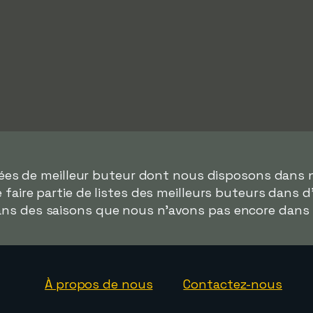
nées de meilleur buteur dont nous disposons dans 
 faire partie de listes des meilleurs buteurs dans 
dans des saisons que nous n'avons pas encore dans
À propos de nous
Contactez-nous