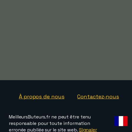
À propos de nous
Contactez-nous
MeilleursButeurs.fr ne peut être tenu
responsable pour toute information
erronée publiée sur le site web.
Signaler