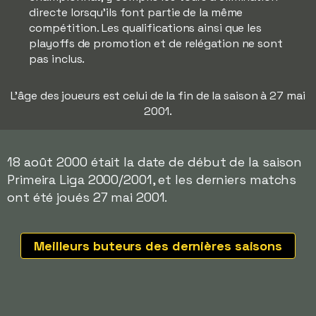
directe lorsqu'ils font partie de la même
compétition. Les qualifications ainsi que les
playoffs de promotion et de relégation ne sont
pas inclus.
L'âge des joueurs est celui de la fin de la saison à 27 mai
2001.
18 août 2000 était la date de début de la saison
Primeira Liga 2000/2001, et les derniers matchs
ont été joués 27 mai 2001.
Meilleurs buteurs des dernières saisons