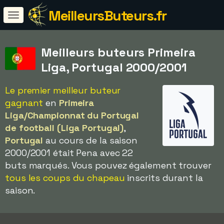
MeilleursButeurs.fr
Meilleurs buteurs Primeira
Liga, Portugal 2000/2001
Le premier meilleur buteur
gagnant
en
Primeira
Liga/Championnat du Portugal
de football (Liga Portugal)
,
Portugal
au cours de la saison
2000/2001 était Pena avec 22
buts marqués. Vous pouvez également trouver
tous les coups du chapeau
inscrits durant la
saison.