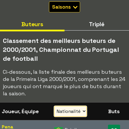
Saisons
Buteurs
Triplé
Classement des meilleurs buteurs de
2000/2001, Championnat du Portugal
de football
Ci-dessous, la liste finale des meilleurs buteurs
de la Primeira Liga 2000/2001, comprenant les 24
joueurs qui ont marqué le plus de buts durant
la saison.
Joueur, Équipe
Buts
Pena