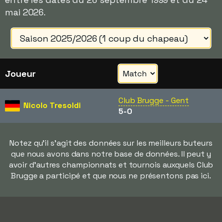
mai 2026.
Joueur
Club Brugge - Gent
Nicolo Tresoldi
5-0
Notez qu'il s'agit des données sur les meilleurs buteurs
que nous avons dans notre base de données. Il peut y
avoir d'autres championnats et tournois auxquels Club
Brugge a participé et que nous ne présentons pas ici.