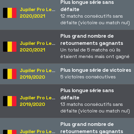
Plus longue série sans
défaite
Jupiler Pro League
2020/2021
12 matchs consécutifs sans
défaite (victoire ou match nul)
Plus grand nombre de
retournements gagnants
Jupiler Pro League
2020/2021
Un total de 5 matchs où ils
étaient menés mais ont gagné
Plus longue série de victoires
Jupiler Pro League
5 victoires consécutives
2019/2020
Plus longue série sans
défaite
Jupiler Pro League
2019/2020
13 matchs consécutifs sans
défaite (victoire ou match nul)
Plus grand nombre de
retournements gagnants
Jupiler Pro League