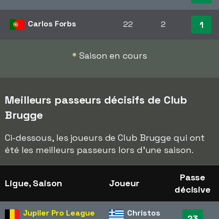
Carlos Forbs
22
2
1
*
Saison en cours
Meilleurs passeurs décisifs de Club
Brugge
Ci-dessous, les joueurs de Club Brugge qui ont
été les meilleurs passeurs lors d'une saison.
Passe
Ligue, Saison
Joueur
décisive
Jupiler Pro League
Christos
23