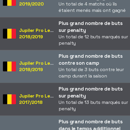
2019/2020
Un total de 4 matchs où ils
étaient menés mais ont gagné
Plus grand nombre de buts
sur penalty
Jupiler Pro League
2018/2019
Un total de 12 buts marqués sur
penalty
Plus grand nombre de buts
contre son camp
Jupiler Pro League
2018/2019
Un total de 3 buts contre leur
camp durant la saison
Plus grand nombre de buts
sur penalty
Jupiler Pro League
2017/2018
Un total de 13 buts marqués sur
penalty
Plus grand nombre de buts
dans le temps additionnel