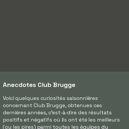
Anecdotes Club Brugge
Voici quelques curiosités saisonnières
concernant Club Brugge, obtenues ces
dernières années, c'est-à-dire des résultats
positifs et négatifs où ils ont été les meilleurs
(ou les pires) parmi toutes les équipes du