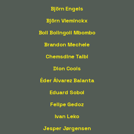
Björn Engels
Björn Vleminckx
Boli Bolingoli Mbombo
Brandon Mechele
Chemsdine Talbi
Dion Cools
Éder Álvarez Balanta
Eduard Sobol
Felipe Gedoz
Ivan Leko
Jesper Jørgensen