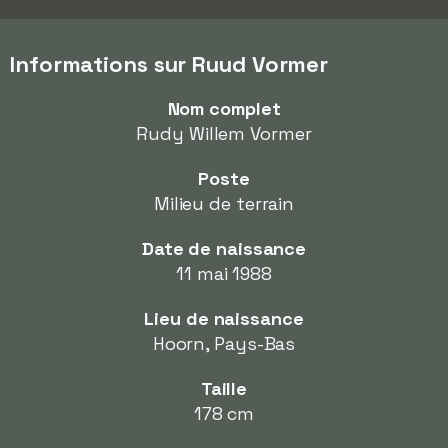
Informations sur Ruud Vormer
Nom complet
Rudy Willem Vormer
Poste
Milieu de terrain
Date de naissance
11 mai 1988
Lieu de naissance
Hoorn, Pays-Bas
Taille
178 cm