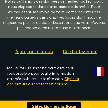
Notez qu'il s'agit des données de meilleur buteur dont
nous disposons dans notre base de données. Ruud
Vormer est susceptible de faire partie de listes des
meilleurs buteurs dans d'autres ligues dont nous ne
disposons pas ici, ou dans des saisons que nous n'avons
pas encore dans notre base de données.
À propos de nous
Contactez-nous
MeilleursButeurs.fr ne peut être tenu
responsable pour toute information
erronée publiée sur le site web.
Signaler
des erreurs ou contactez-nous ici
.
Sélectionnez la ligue