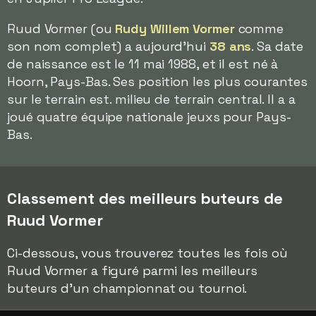
Ruud Vormer (ou
Rudy Willem Vormer
comme
son nom complet) a aujourd'hui
38 ans
. Sa date
de naissance est le 11 mai 1988, et il est né à
Hoorn, Pays-Bas. Ses position les plus courantes
sur le terrain est. milieu de terrain central. Il a a
joué quatre équipe nationale jeuxs pour Pays-
Bas.
Classement des meilleurs buteurs de
Ruud Vormer
Ci-dessous, vous trouverez toutes les fois où
Ruud Vormer a figuré parmi les meilleurs
buteurs d'un championnat ou tournoi.