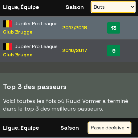
Ligue, Équipe
Saison
Jupiler Pro League
2017/2018
13
Club Brugge
Jupiler Pro League
2016/2017
9
Club Brugge
Top 3 des passeurs
Voici toutes les fois où Ruud Vormer a terminé
dans le top 3 des meilleurs passeurs.
Ligue, Équipe
Saison