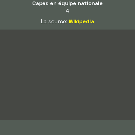
Capes en équipe nationale
4
La source:
Wikipedia