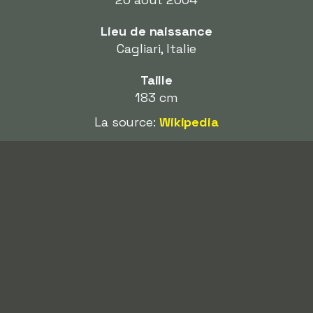
Lieu de naissance
Cagliari, Italie
Taille
183 cm
La source:
Wikipedia