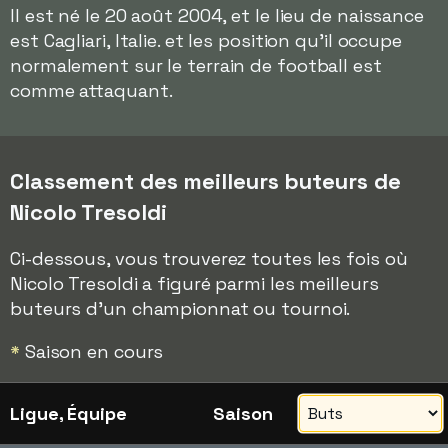
Il est né le 20 août 2004, et le lieu de naissance
est Cagliari, Italie. et les position qu'il occupe
normalement sur le terrain de football est
comme attaquant.
Classement des meilleurs buteurs de
Nicolo Tresoldi
Ci-dessous, vous trouverez toutes les fois où
Nicolo Tresoldi a figuré parmi les meilleurs
buteurs d'un championnat ou tournoi.
*
Saison en cours
Ligue, Équipe
Saison