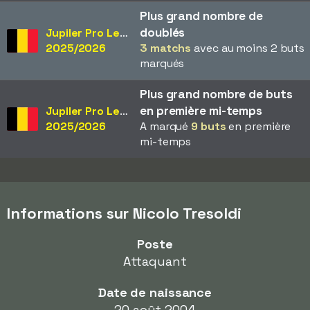
Plus grand nombre de
doublés
Jupiler Pro League
2025/2026
3 matchs
avec au moins 2 buts
marqués
Plus grand nombre de buts
en première mi-temps
Jupiler Pro League
2025/2026
A marqué
9 buts
en première
mi-temps
Informations sur Nicolo Tresoldi
Poste
Attaquant
Date de naissance
20 août 2004