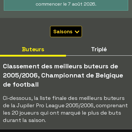
commencer le 7 août 2026.
Saisons
Buteurs
Triplé
Classement des meilleurs buteurs de
2005/2006, Championnat de Belgique
de football
Ci-dessous, la liste finale des meilleurs buteurs
de la Jupiler Pro League 2005/2006, comprenant
les 20 joueurs qui ont marqué le plus de buts
durant la saison.