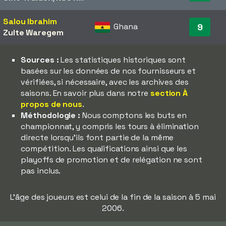
Salou Ibrahim
Ghana
9
Zulte Waregem
Sources :
Les statistiques historiques sont
basées sur les données de nos fournisseurs et
vérifiées, si nécessaire, avec les archives des
saisons. En savoir plus dans notre
section À
propos de nous
.
Méthodologie :
Nous comptons les buts en
championnat, y compris les tours à élimination
directe lorsqu'ils font partie de la même
compétition. Les qualifications ainsi que les
playoffs de promotion et de relégation ne sont
pas inclus.
L'âge des joueurs est celui de la fin de la saison à 5 mai
2006.