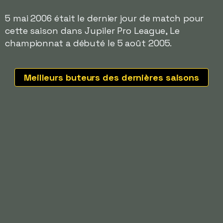
5 mai 2006 était le dernier jour de match pour
cette saison dans Jupiler Pro League, Le
championnat a débuté le 5 août 2005.
Meilleurs buteurs des dernières saisons