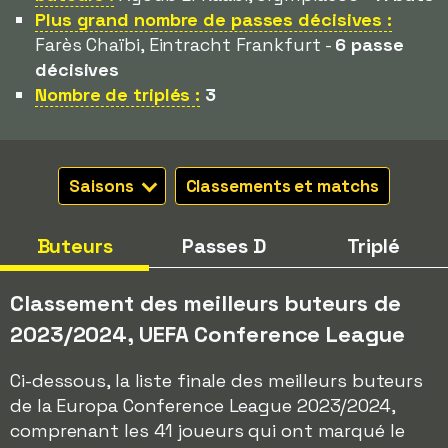
Plus grand nombre de passes décisives :
Farès Chaïbi, Eintracht Frankfurt -
6 passe
décisives
Nombre de triplés :
3
Saisons
Classements et matchs
Buteurs
Passes D
Triplé
Classement des meilleurs buteurs de
2023/2024, UEFA Conference League
Ci-dessous, la liste finale des meilleurs buteurs
de la Europa Conference League 2023/2024,
comprenant les 41 joueurs qui ont marqué le