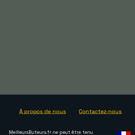
À propos de nous
Contactez-nous
MeilleursButeurs.fr ne peut être tenu