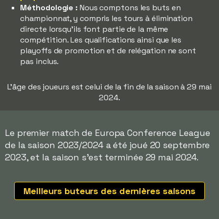
Méthodologie :
Nous comptons les buts en
championnat, y compris les tours à élimination
directe lorsqu'ils font partie de la même
compétition. Les qualifications ainsi que les
playoffs de promotion et de relégation ne sont
pas inclus.
L'âge des joueurs est celui de la fin de la saison à 29 mai
2024.
Le premier match de Europa Conference League
de la saison 2023/2024 a été joué 20 septembre
2023, et la saison s'est terminée 29 mai 2024.
Meilleurs buteurs des dernières saisons