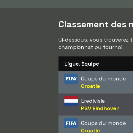
Classement des me
Ci-dessous, vous trouverez to
championnat ou tournoi.
Ligue, Équipe
Coupe du monde
Croatie
Eredivisie
PSV Eindhoven
Coupe du monde
Croatie