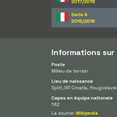
2017/2018
Serie A
2015/2016
Informations sur 
Poste
Milieu de terrain
Lieu de naissance
Split, SR Croatia, Yougoslavie
Capes en équipe nationale
142
La source:
Wikipedia