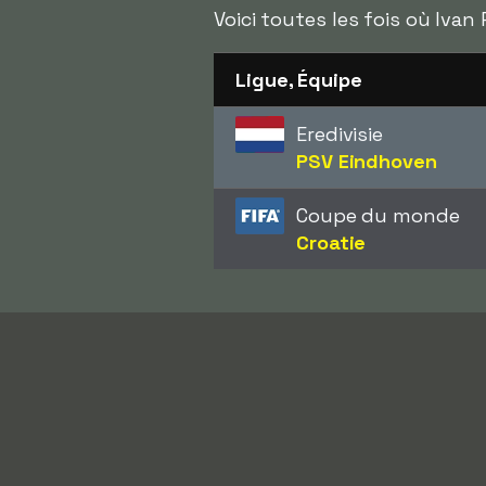
Voici toutes les fois où Ivan
Ligue, Équipe
Eredivisie
PSV Eindhoven
Coupe du monde
Croatie