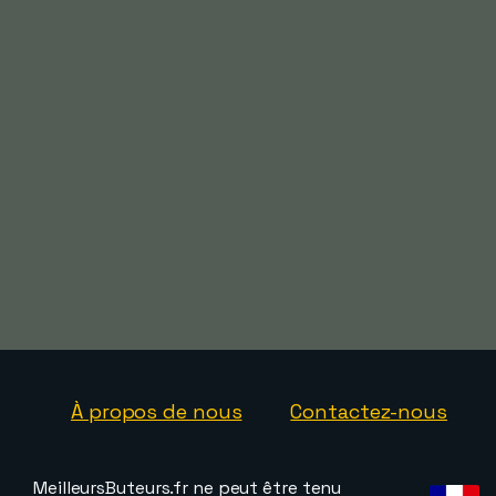
À propos de nous
Contactez-nous
MeilleursButeurs.fr ne peut être tenu