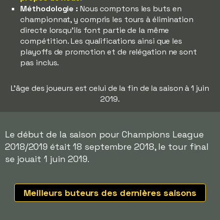
Méthodologie :
Nous comptons les buts en
championnat, y compris les tours à élimination
directe lorsqu'ils font partie de la même
compétition. Les qualifications ainsi que les
playoffs de promotion et de relégation ne sont
pas inclus.
L'âge des joueurs est celui de la fin de la saison à 1 juin
2019.
Le début de la saison pour Champions League
2018/2019 était 18 septembre 2018, le tour final
se jouait 1 juin 2019.
Meilleurs buteurs des dernières saisons