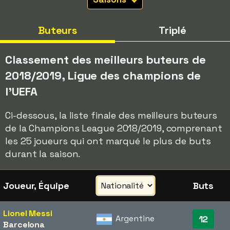
Buteurs
Triplé
Classement des meilleurs buteurs de
2018/2019, Ligue des champions de
l'UEFA
Ci-dessous, la liste finale des meilleurs buteurs
de la Champions League 2018/2019, comprenant
les 25 joueurs qui ont marqué le plus de buts
durant la saison.
Joueur, Équipe
Buts
Lionel Messi
Argentine
12
Barcelona