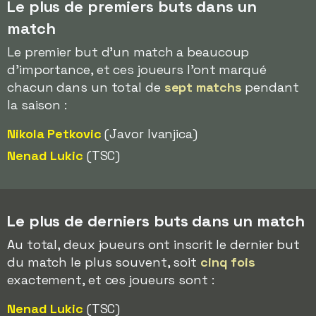
Le plus de premiers buts dans un
match
Le premier but d'un match a beaucoup
d'importance, et ces joueurs l'ont marqué
chacun dans un total de
sept matchs
pendant
la saison :
Nikola Petkovic
(Javor Ivanjica)
Nenad Lukic
(TSC)
Le plus de derniers buts dans un match
Au total, deux joueurs ont inscrit le dernier but
du match le plus souvent, soit
cinq fois
exactement, et ces joueurs sont :
Nenad Lukic
(TSC)