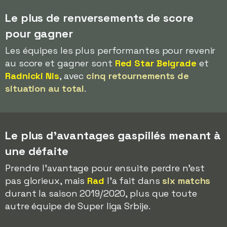
Le plus de renversements de score
pour gagner
Les équipes les plus performantes pour revenir
au score et gagner sont
Red Star Belgrade
et
Radnicki Nis
, avec
cinq retournements de
situation au total
.
Le plus d'avantages gaspillés menant à
une défaite
Prendre l'avantage pour ensuite perdre n'est
pas glorieux, mais
Rad
l'a fait dans
six matchs
durant la saison 2019/2020, plus que toute
autre équipe de Super liga Srbije.