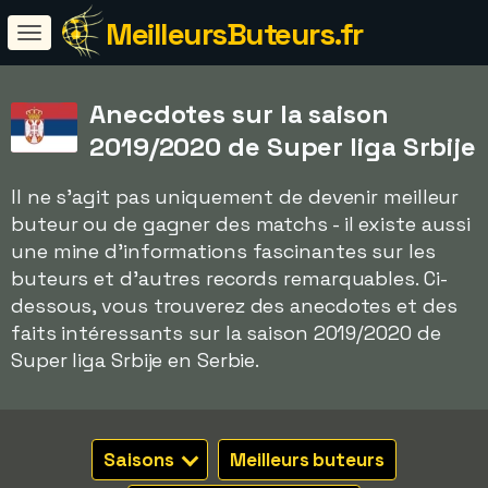
MeilleursButeurs.fr
Anecdotes sur la saison
2019/2020 de Super liga Srbije
Il ne s'agit pas uniquement de devenir meilleur
buteur ou de gagner des matchs - il existe aussi
une mine d'informations fascinantes sur les
buteurs et d'autres records remarquables. Ci-
dessous, vous trouverez des anecdotes et des
faits intéressants sur la saison 2019/2020 de
Super liga Srbije en Serbie.
Saisons
Meilleurs buteurs