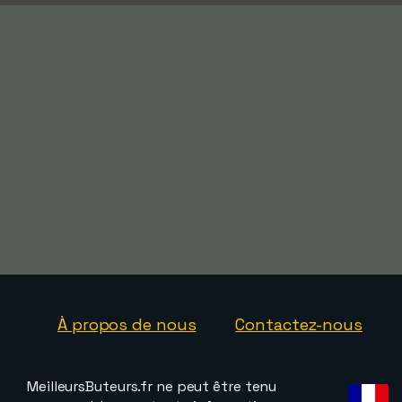
À propos de nous
Contactez-nous
MeilleursButeurs.fr ne peut être tenu