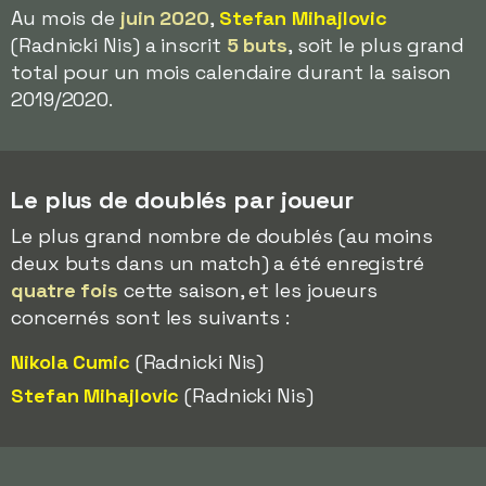
Au mois de
juin 2020
,
Stefan Mihajlovic
(Radnicki Nis) a inscrit
5 buts
, soit le plus grand
total pour un mois calendaire durant la saison
2019/2020.
Le plus de doublés par joueur
Le plus grand nombre de doublés (au moins
deux buts dans un match) a été enregistré
quatre fois
cette saison, et les joueurs
concernés sont les suivants :
Nikola Cumic
(Radnicki Nis)
Stefan Mihajlovic
(Radnicki Nis)