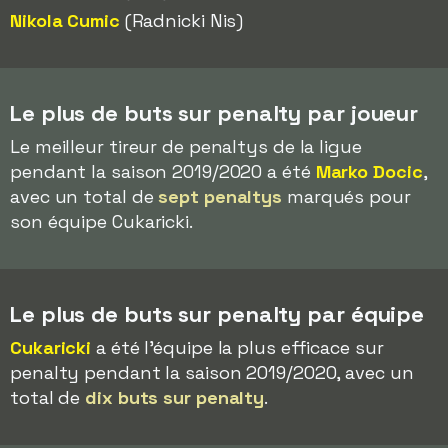
Nikola Cumic
(Radnicki Nis)
Le plus de buts sur penalty par joueur
Le meilleur tireur de penaltys de la ligue
pendant la saison 2019/2020 a été
Marko Docic
,
avec un total de
sept penaltys
marqués pour
son équipe Cukaricki.
Le plus de buts sur penalty par équipe
Cukaricki
a été l'équipe la plus efficace sur
penalty pendant la saison 2019/2020, avec un
total de
dix buts sur penalty
.