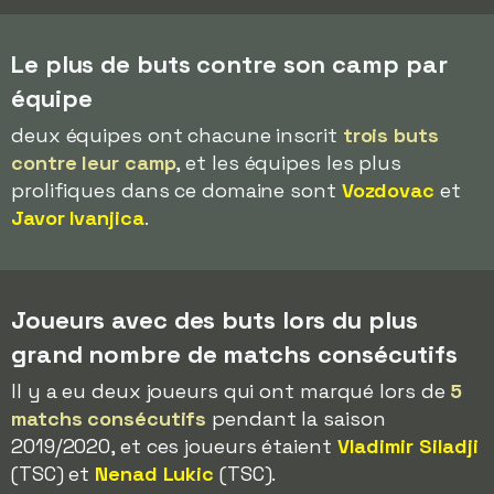
Le plus de buts contre son camp par
équipe
deux équipes ont chacune inscrit
trois buts
contre leur camp
, et les équipes les plus
prolifiques dans ce domaine sont
Vozdovac
et
Javor Ivanjica
.
Joueurs avec des buts lors du plus
grand nombre de matchs consécutifs
Il y a eu deux joueurs qui ont marqué lors de
5
matchs consécutifs
pendant la saison
2019/2020, et ces joueurs étaient
Vladimir Siladji
(TSC) et
Nenad Lukic
(TSC).