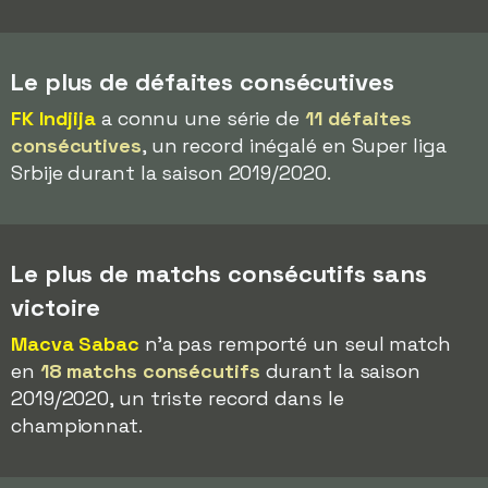
Le plus de défaites consécutives
FK Indjija
a connu une série de
11 défaites
consécutives
, un record inégalé en Super liga
Srbije durant la saison 2019/2020.
Le plus de matchs consécutifs sans
victoire
Macva Sabac
n'a pas remporté un seul match
en
18 matchs consécutifs
durant la saison
2019/2020, un triste record dans le
championnat.