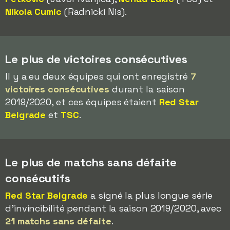
Nikola Cumic
(Radnicki Nis).
Le plus de victoires consécutives
Il y a eu deux équipes qui ont enregistré
7
victoires consécutives
durant la saison
2019/2020, et ces équipes étaient
Red Star
Belgrade
et
TSC
.
Le plus de matchs sans défaite
consécutifs
Red Star Belgrade
a signé la plus longue série
d'invincibilité pendant la saison 2019/2020, avec
21 matchs sans défaite
.