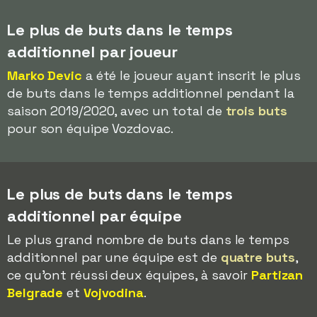
Le plus de buts dans le temps
additionnel par joueur
Marko Devic
a été le joueur ayant inscrit le plus
de buts dans le temps additionnel pendant la
saison 2019/2020, avec un total de
trois buts
pour son équipe Vozdovac.
Le plus de buts dans le temps
additionnel par équipe
Le plus grand nombre de buts dans le temps
additionnel par une équipe est de
quatre buts
,
ce qu'ont réussi deux équipes, à savoir
Partizan
Belgrade
et
Vojvodina
.