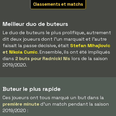
Classements et matchs
Meilleur duo de buteurs
Le duo de buteurs le plus prolifique, autrement
dit deux joueurs dont l'un marquait et l'autre
faisait la passe décisive, était
Stefan Mihajlovic
et
Nikola Cumic
. Ensemble, ils ont été impliqués
dans
2 buts pour Radnicki Nis
lors de la saison
2019/2020.
Buteur le plus rapide
Ces joueurs ont tous marqué un but dans la
première minute
d'un match pendant la saison
2019/2020 :