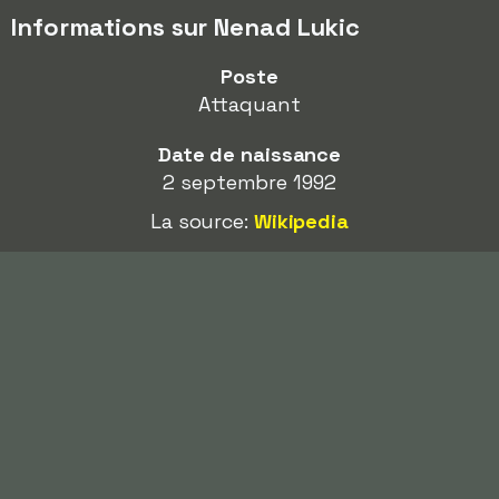
Informations sur Nenad Lukic
Poste
Attaquant
Date de naissance
2 septembre 1992
La source:
Wikipedia