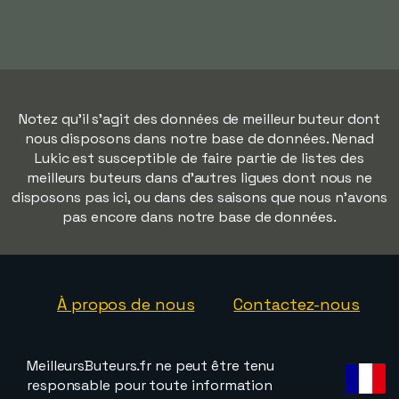
Notez qu'il s'agit des données de meilleur buteur dont
nous disposons dans notre base de données. Nenad
Lukic est susceptible de faire partie de listes des
meilleurs buteurs dans d'autres ligues dont nous ne
disposons pas ici, ou dans des saisons que nous n'avons
pas encore dans notre base de données.
À propos de nous
Contactez-nous
MeilleursButeurs.fr ne peut être tenu
responsable pour toute information