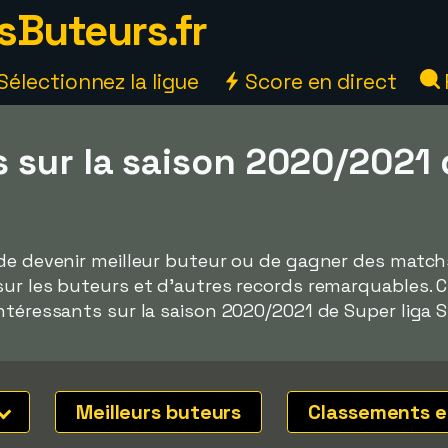
sButeurs.fr
Sélectionnez la ligue
Score en direct
 sur la saison 2020/2021 
de devenir meilleur buteur ou de gagner des matchs 
sur les buteurs et d'autres records remarquables. 
ntéressants sur la saison 2020/2021 de Super liga Sr
Meilleurs buteurs
Classements e