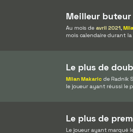
Meilleur buteur
Au mois de
avril 2021
,
Mil
mois calendaire durant la
Le plus de doub
Milan Makaric
de Radnik S
le joueur ayant réussi le
Le plus de pre
Le joueur ayant marqué l