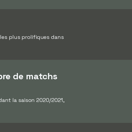
 les plus prolifiques dans
bre de matchs
ant la saison 2020/2021,