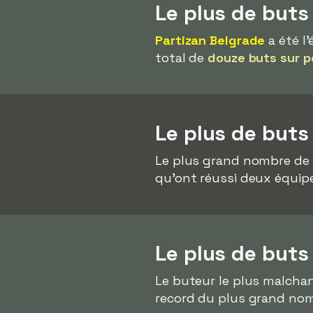
Le plus de buts
Partizan Belgrade
a été l
total de
douze buts sur p
Le plus de buts
Le plus grand nombre de 
qu'ont réussi deux équipe
Le plus de buts
Le buteur le plus malcha
record du plus grand nom