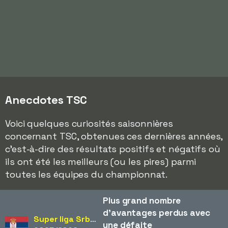
Anecdotes TSC
Voici quelques curiosités saisonnières
concernant TSC, obtenues ces dernières années,
c'est-à-dire des résultats positifs et négatifs où
ils ont été les meilleurs (ou les pires) parmi
toutes les équipes du championnat.
Plus grand nombre
d'avantages perdus avec
Super liga Srbije
une défaite