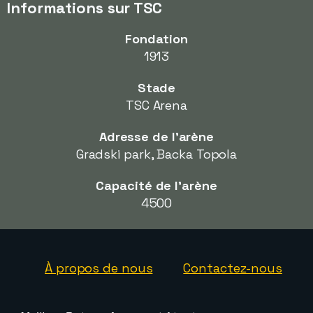
Informations sur TSC
Fondation
1913
Stade
TSC Arena
Adresse de l'arène
Gradski park, Backa Topola
Capacité de l'arène
4500
À propos de nous
Contactez-nous