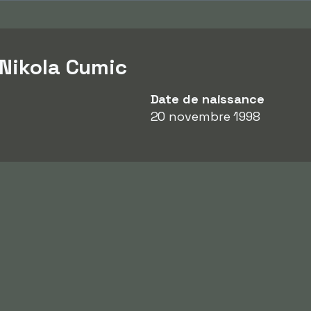
 Nikola Cumic
Date de naissance
20 novembre 1998