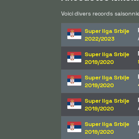
Voici divers records saisonni
Super liga Srbije
2022/2023
Super liga Srbije
2019/2020
Super liga Srbije
2019/2020
Super liga Srbije
2019/2020
Super liga Srbije
2019/2020