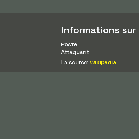
Informations sur
Poste
Attaquant
La source:
Wikipedia