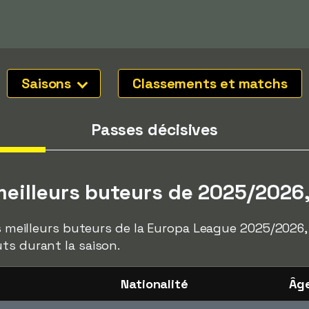
Saisons
Classements et matchs
Passes décisives
eilleurs buteurs de 2025/2026,
des meilleurs buteurs de la Europa League 2025/2026
ts durant la saison.
Nationalité
Âg