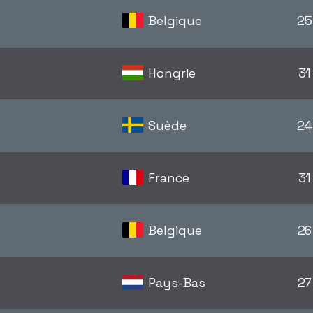
Belgique
25
Hongrie
31
Suède
24
France
31
Belgique
26
Pays-Bas
27