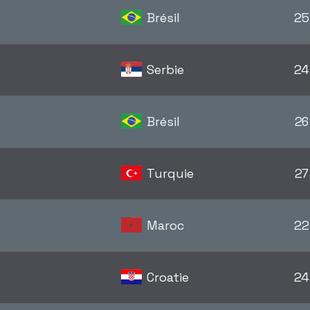
Brésil
25
Serbie
24
Brésil
26
Turquie
27
Maroc
22
Croatie
24