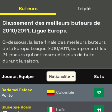
Buteurs
Triplé
Classement des meilleurs buteurs de
2010/2011, Ligue Europa
Ci-dessous, la liste finale des meilleurs buteurs
de la Europa League 2010/2011, comprenant les
21 joueurs qui ont marqué le plus de buts
durant la saison.
Joueur, Équipe
Buts
Radamel Falcao
Colombie
17
Porto
Giuseppe Rossi
Italie
11