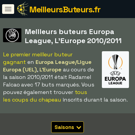
MeilleursButeurs.fr
Meilleurs buteurs Europa
League, L'Europe 2010/2011
Le premier meilleur buteur
gagnant
en
Europa League/Ligue
Europa (UEL)
,
L'Europe
au cours de
la saison 2010/2011 était Radamel
Falcao avec 17 buts marqués. Vous
pouvez également trouver
tous
les coups du chapeau
inscrits durant la saison.
Saisons