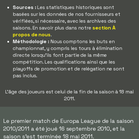
Sources :
Les statistiques historiques sont
basées sur les données de nos fournisseurs et
vérifiées, si nécessaire, avec les archives des
saisons. En savoir plus dans notre
section À
propos de nous
.
Méthodologie :
Nous comptons les buts en
championnat, y compris les tours à élimination
directe lorsqu'ils font partie de la même
compétition. Les qualifications ainsi que les
playoffs de promotion et de relégation ne sont
pas inclus.
L'âge des joueurs est celui de la fin de la saison à 18 mai
2011.
Le premier match de Europa League de la saison
2010/2011 a été joué 16 septembre 2010, et la
saison s'est terminée 18 mai 2011.