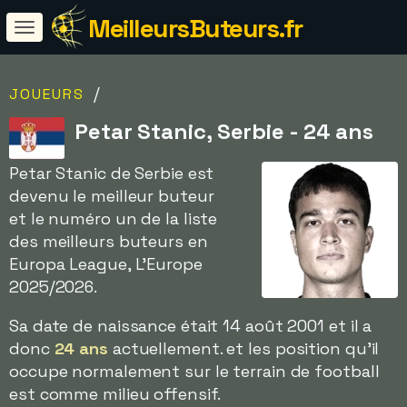
MeilleursButeurs.fr
/
JOUEURS
Petar Stanic, Serbie - 24 ans
Petar Stanic de Serbie est
devenu le meilleur buteur
et le numéro un de la liste
des meilleurs buteurs en
Europa League, L'Europe
2025/2026.
Sa date de naissance était 14 août 2001 et il a
donc
24 ans
actuellement. et les position qu'il
occupe normalement sur le terrain de football
est comme milieu offensif.