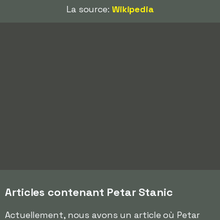
La source:
Wikipedia
Articles contenant Petar Stanic
Actuellement, nous avons un article où Petar