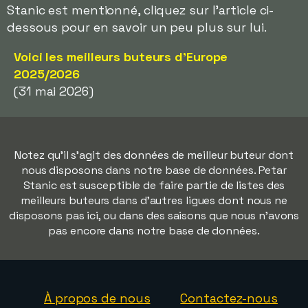
Stanic est mentionné, cliquez sur l'article ci-
dessous pour en savoir un peu plus sur lui.
Voici les meilleurs buteurs d'Europe
2025/2026
(31 mai 2026)
Notez qu'il s'agit des données de meilleur buteur dont
nous disposons dans notre base de données. Petar
Stanic est susceptible de faire partie de listes des
meilleurs buteurs dans d'autres ligues dont nous ne
disposons pas ici, ou dans des saisons que nous n'avons
pas encore dans notre base de données.
À propos de nous
Contactez-nous