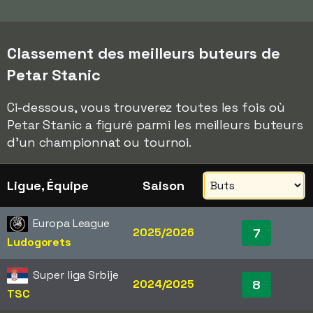
Classement des meilleurs buteurs de
Petar Stanic
Ci-dessous, vous trouverez toutes les fois où
Petar Stanic a figuré parmi les meilleurs buteurs
d'un championnat ou tournoi.
Ligue, Équipe
Saison
Europa League
2025/2026
7
Ludogorets
Super liga Srbije
2024/2025
8
TSC