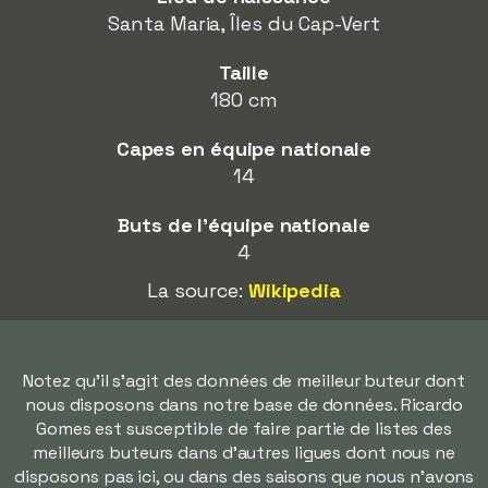
Santa Maria, Îles du Cap-Vert
Taille
180 cm
Capes en équipe nationale
14
Buts de l'équipe nationale
4
La source:
Wikipedia
Notez qu'il s'agit des données de meilleur buteur dont
nous disposons dans notre base de données. Ricardo
Gomes est susceptible de faire partie de listes des
meilleurs buteurs dans d'autres ligues dont nous ne
disposons pas ici, ou dans des saisons que nous n'avons