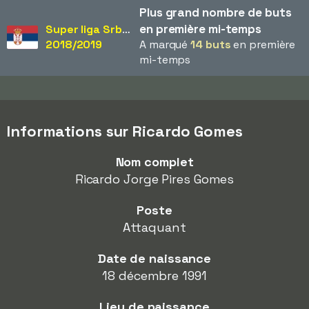
Plus grand nombre de buts
en première mi-temps
Super liga Srbije
2018/2019
A marqué
14 buts
en première
mi-temps
Informations sur Ricardo Gomes
Nom complet
Ricardo Jorge Pires Gomes
Poste
Attaquant
Date de naissance
18 décembre 1991
Lieu de naissance