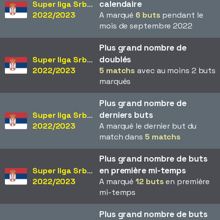
calendaire
Super liga Srbije
2022/2023
A marqué
6 buts
pendant le
mois de septembre 2022
Plus grand nombre de
doublés
Super liga Srbije
2022/2023
5 matchs
avec au moins 2 buts
marqués
Plus grand nombre de
derniers buts
Super liga Srbije
2022/2023
A marqué le dernier but du
match dans
5 matchs
Plus grand nombre de buts
en première mi-temps
Super liga Srbije
2022/2023
A marqué
12 buts
en première
mi-temps
Plus grand nombre de buts