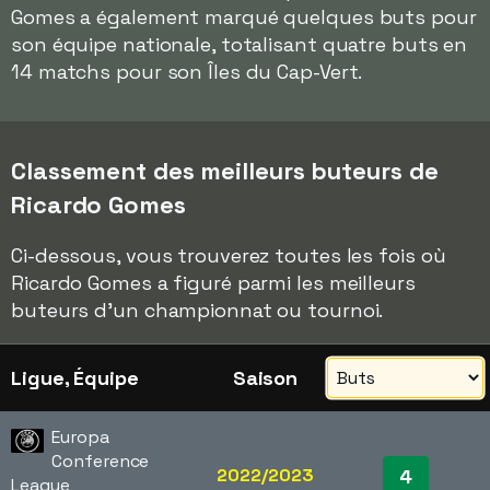
Gomes a également marqué quelques buts pour
son équipe nationale, totalisant quatre buts en
14 matchs pour son Îles du Cap-Vert.
Classement des meilleurs buteurs de
Ricardo Gomes
Ci-dessous, vous trouverez toutes les fois où
Ricardo Gomes a figuré parmi les meilleurs
buteurs d'un championnat ou tournoi.
Ligue, Équipe
Saison
Europa
Conference
2022/2023
4
League