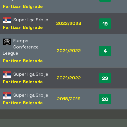
Partizan Belgrade
Super liga Srbije
2022/2023
19
Partizan Belgrade
Europa
Conference
2021/2022
4
League
Partizan Belgrade
Super liga Srbije
2021/2022
29
Partizan Belgrade
Super liga Srbije
2018/2019
20
Partizan Belgrade