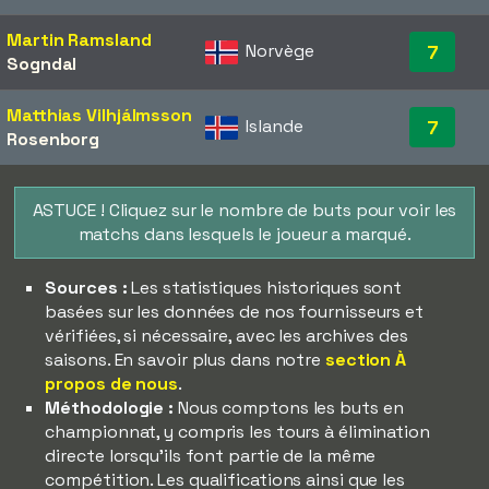
Martin Ramsland
Norvège
7
Sogndal
Matthias Vilhjálmsson
Islande
7
Rosenborg
ASTUCE ! Cliquez sur le nombre de buts pour voir les
matchs dans lesquels le joueur a marqué.
Sources :
Les statistiques historiques sont
basées sur les données de nos fournisseurs et
vérifiées, si nécessaire, avec les archives des
saisons. En savoir plus dans notre
section À
propos de nous
.
Méthodologie :
Nous comptons les buts en
championnat, y compris les tours à élimination
directe lorsqu'ils font partie de la même
compétition. Les qualifications ainsi que les