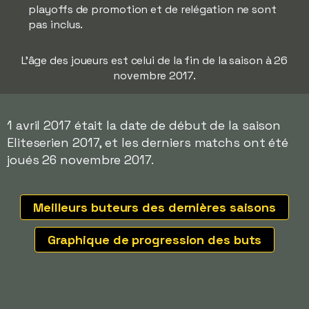
playoffs de promotion et de relégation ne sont
pas inclus.
L'âge des joueurs est celui de la fin de la saison à 26
novembre 2017.
1 avril 2017 était la date de début de la saison
Eliteserien 2017, et les derniers matchs ont été
joués 26 novembre 2017.
Meilleurs buteurs des dernières saisons
Graphique de progression des buts