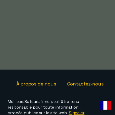
À propos de nous
Contactez-nous
MeilleursButeurs.fr ne peut être tenu
responsable pour toute information
erronée publiée sur le site web.
Signaler