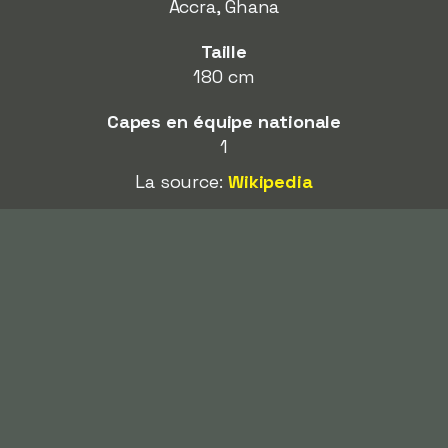
Accra, Ghana
Taille
180 cm
Capes en équipe nationale
1
La source:
Wikipedia