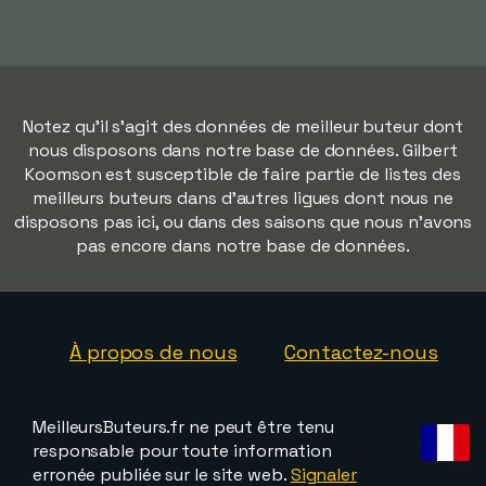
Notez qu'il s'agit des données de meilleur buteur dont
nous disposons dans notre base de données. Gilbert
Koomson est susceptible de faire partie de listes des
meilleurs buteurs dans d'autres ligues dont nous ne
disposons pas ici, ou dans des saisons que nous n'avons
pas encore dans notre base de données.
À propos de nous
Contactez-nous
MeilleursButeurs.fr ne peut être tenu
responsable pour toute information
erronée publiée sur le site web.
Signaler