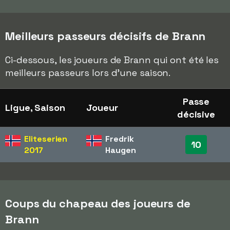
Meilleurs passeurs décisifs de Brann
Ci-dessous, les joueurs de Brann qui ont été les
meilleurs passeurs lors d'une saison.
Passe
Ligue, Saison
Joueur
décisive
Eliteserien
Fredrik
10
2017
Haugen
Coups du chapeau des joueurs de
Brann