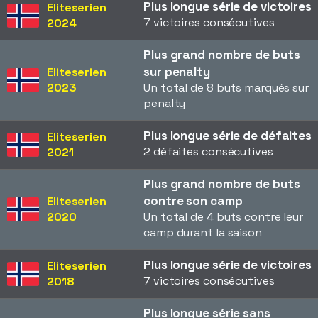
Plus longue série de victoires
Eliteserien
7 victoires consécutives
2024
Plus grand nombre de buts
sur penalty
Eliteserien
2023
Un total de 8 buts marqués sur
penalty
Plus longue série de défaites
Eliteserien
2 défaites consécutives
2021
Plus grand nombre de buts
contre son camp
Eliteserien
2020
Un total de 4 buts contre leur
camp durant la saison
Plus longue série de victoires
Eliteserien
7 victoires consécutives
2018
Plus longue série sans