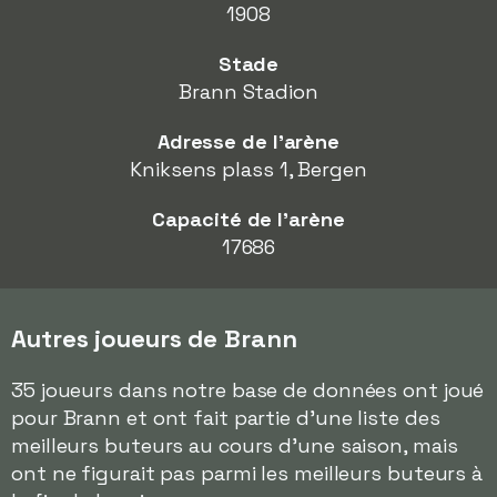
1908
Stade
Brann Stadion
Adresse de l'arène
Kniksens plass 1, Bergen
Capacité de l'arène
17686
Autres joueurs de Brann
35 joueurs dans notre base de données ont joué
pour Brann et ont fait partie d'une liste des
meilleurs buteurs au cours d'une saison, mais
ont ne figurait pas parmi les meilleurs buteurs à