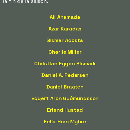
la fin de la saison.
Ali Ahamada
Azar Karadas
Bismar Acosta
Charlie Miller
Christian Eggen Rismark
Daniel A. Pedersen
Daniel Braaten
Eggert Aron Guðmundsson
Erlend Hustad
Felix Horn Myhre