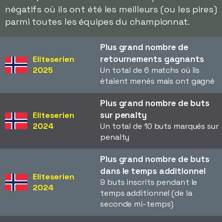
négatifs où ils ont été les meilleurs (ou les pires)
parmi toutes les équipes du championnat.
Plus grand nombre de
retournements gagnants
Eliteserien
2025
Un total de 6 matchs où ils
étaient menés mais ont gagné
Plus grand nombre de buts
sur penalty
Eliteserien
2024
Un total de 10 buts marqués sur
penalty
Plus grand nombre de buts
dans le temps additionnel
Eliteserien
9 buts inscrits pendant le
2024
temps additionnel (de la
seconde mi-temps)