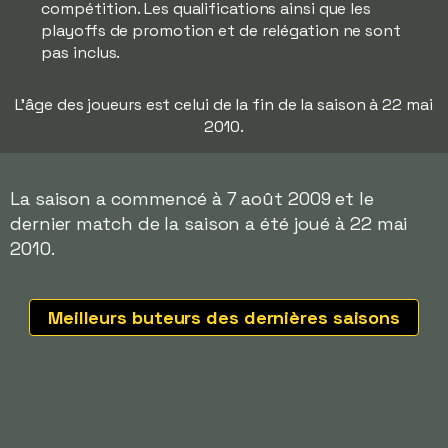
compétition. Les qualifications ainsi que les
playoffs de promotion et de relégation ne sont
pas inclus.
L'âge des joueurs est celui de la fin de la saison à 22 mai
2010.
La saison a commencé à 7 août 2009 et le
dernier match de la saison a été joué à 22 mai
2010.
Meilleurs buteurs des dernières saisons