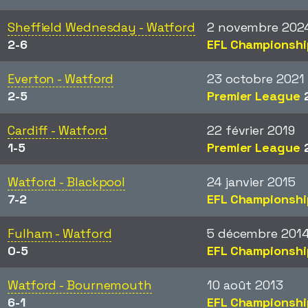
Sheffield Wednesday - Watford
2 novembre 202
2-6
EFL Championshi
Everton - Watford
23 octobre 2021
2-5
Premier League
2
Cardiff - Watford
22 février 2019
1-5
Premier League
2
Watford - Blackpool
24 janvier 2015
7-2
EFL Championshi
Fulham - Watford
5 décembre 201
0-5
EFL Championshi
Watford - Bournemouth
10 août 2013
6-1
EFL Championshi