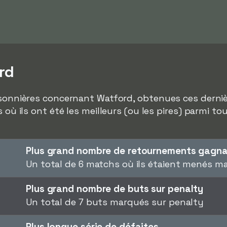
rd
isonnières concernant Watford, obtenues ces derniè
s où ils ont été les meilleurs (ou les pires) parmi t
Plus grand nombre de retournements gagn
Un total de 6 matchs où ils étaient menés m
Plus grand nombre de buts sur penalty
Un total de 7 buts marqués sur penalty
Plus longue série de défaites