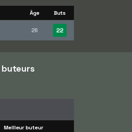
Âge
Buts
22
26
s buteurs
Meilleur buteur