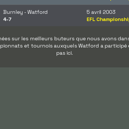
Burnley - Watford
5 avril 2003
4-7
EFL Championshi
nnées sur les meilleurs buteurs que nous avons dans
pionnats et tournois auxquels Watford a particip
pas ici.