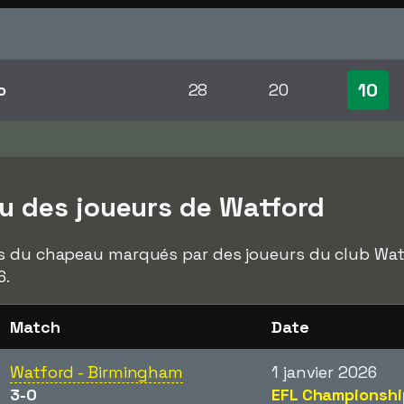
10
o
28
20
 des joueurs de Watford
s du chapeau marqués par des joueurs du club Watf
6.
Match
Date
Watford - Birmingham
1 janvier 2026
3-0
EFL Championshi