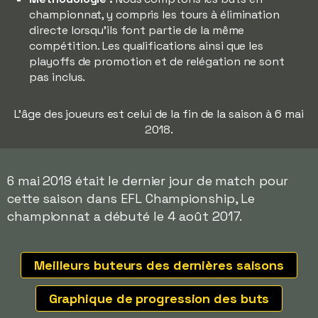
championnat, y compris les tours à élimination
directe lorsqu'ils font partie de la même
compétition. Les qualifications ainsi que les
playoffs de promotion et de relégation ne sont
pas inclus.
L'âge des joueurs est celui de la fin de la saison à 6 mai
2018.
6 mai 2018 était le dernier jour de match pour
cette saison dans EFL Championship, Le
championnat a débuté le 4 août 2017.
Meilleurs buteurs des dernières saisons
Graphique de progression des buts