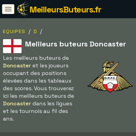
MeilleursButeurs.fr
/
/
EQUIPES
D
Meilleurs buteurs Doncaster
Les meilleurs buteurs de
Doncaster
et les joueurs
occupant des positions
élevées dans les tableaux
des scores. Vous trouverez
ici les meilleurs buteurs de
Doncaster
dans les ligues
et les tournois au fil des
ans.