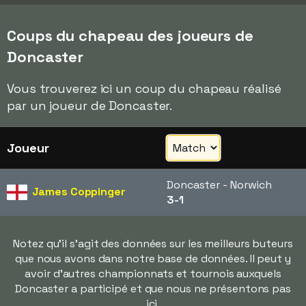
Coups du chapeau des joueurs de
Doncaster
Vous trouverez ici un coup du chapeau réalisé
par un joueur de Doncaster.
Joueur
Doncaster - Norwich
James Coppinger
3-1
Notez qu'il s'agit des données sur les meilleurs buteurs
que nous avons dans notre base de données. Il peut y
avoir d'autres championnats et tournois auxquels
Doncaster a participé et que nous ne présentons pas
ici.