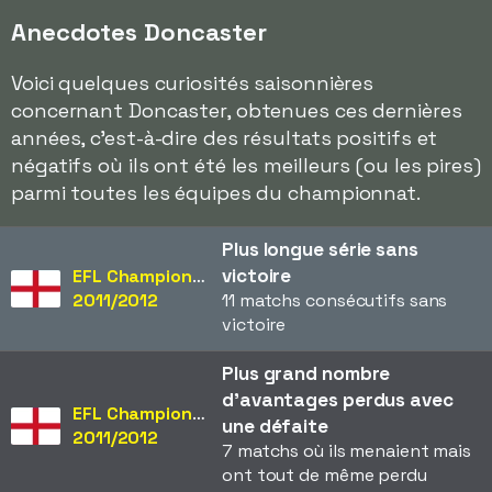
Anecdotes Doncaster
Voici quelques curiosités saisonnières
concernant Doncaster, obtenues ces dernières
années, c'est-à-dire des résultats positifs et
négatifs où ils ont été les meilleurs (ou les pires)
parmi toutes les équipes du championnat.
Plus longue série sans
victoire
EFL Championship
2011/2012
11 matchs consécutifs sans
victoire
Plus grand nombre
d'avantages perdus avec
EFL Championship
une défaite
2011/2012
7 matchs où ils menaient mais
ont tout de même perdu