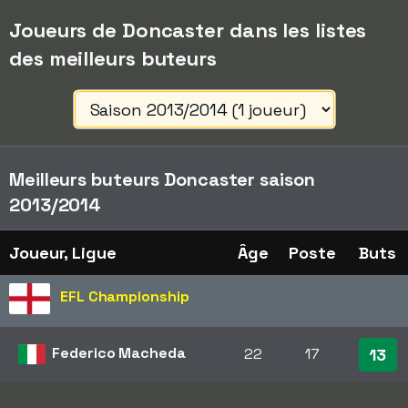
Joueurs de Doncaster dans les listes
des meilleurs buteurs
Meilleurs buteurs Doncaster saison
2013/2014
Joueur, Ligue
Âge
Poste
Buts
EFL Championship
Federico Macheda
22
17
13