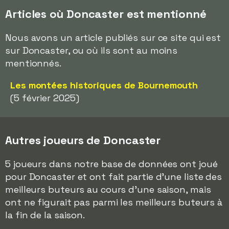
Articles où Doncaster est mentionné
Nous avons un article publiés sur ce site qui est
sur Doncaster, ou où ils sont au moins
mentionnés.
Les montées historiques de Bournemouth
(5 février 2025)
Autres joueurs de Doncaster
5 joueurs dans notre base de données ont joué
pour Doncaster et ont fait partie d'une liste des
meilleurs buteurs au cours d'une saison, mais
ont ne figurait pas parmi les meilleurs buteurs à
la fin de la saison.