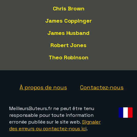
Chris Brown
James Coppinger
James Husband
Robert Jones
Theo Robinson
À propos de nous
Contactez-nous
MeilleursButeurs.fr ne peut être tenu
responsable pour toute information
erronée publiée sur le site web.
Signaler
des erreurs ou contactez-nous ici
.