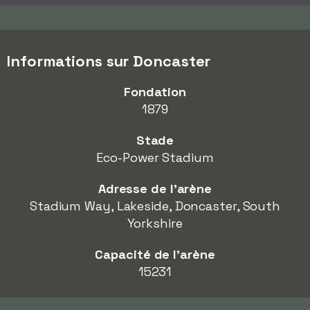
Informations sur Doncaster
Fondation
1879
Stade
Eco-Power Stadium
Adresse de l'arène
Stadium Way, Lakeside, Doncaster, South
Yorkshire
Capacité de l'arène
15231