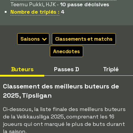
Teemu Pukki, HJK -
10 passe décisives
Nombre de triplés :
4
Saisons
Classements et matchs
Anecdotes
Buteurs
Passes D
Triplé
Classement des meilleurs buteurs de
2025, Tipsligan
Ci-dessous, la liste finale des meilleurs buteurs
de la Veikkausliiga 2025, comprenant les 16
joueurs qui ont marqué le plus de buts durant
la saison.