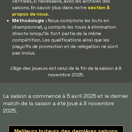
vérifiées, si nécessaire, avec les archives des
saisons. En savoir plus dans notre
section À
propos de nous
.
Méthodologie :
Nous comptons les buts en
championnat, y compris les tours à élimination
directe lorsqu'ils font partie de la même
compétition. Les qualifications ainsi que les
playoffs de promotion et de relégation ne sont
pas inclus.
L'âge des joueurs est celui de la fin de la saison à 9
novembre 2025.
La saison a commencé à 5 avril 2025 et le dernier
match de la saison a été joué à 9 novembre
2025.
Meilleurs buteurs des dernières saisons