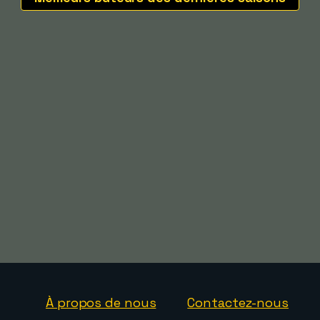
À propos de nous
Contactez-nous