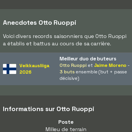
Anecdotes Otto Ruoppi
Voici divers records saisonniers que Otto Ruoppi
a établis et battus au cours de sa carrière.
Meilleur duo de buteurs
Otto Ruoppi
et
Jaime Moreno
-
Veikkausliiga
3 buts
ensemble (but + passe
2026
décisive)
Informations sur Otto Ruoppi
Poste
Milieu de terrain