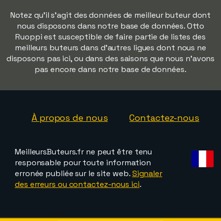
Notez qu'il s'agit des données de meilleur buteur dont
nous disposons dans notre base de données. Otto
Ruoppi est susceptible de faire partie de listes des
meilleurs buteurs dans d'autres ligues dont nous ne
disposons pas ici, ou dans des saisons que nous n'avons
pas encore dans notre base de données.
À propos de nous
Contactez-nous
MeilleursButeurs.fr ne peut être tenu
responsable pour toute information
erronée publiée sur le site web.
Signaler
des erreurs ou contactez-nous ici
.