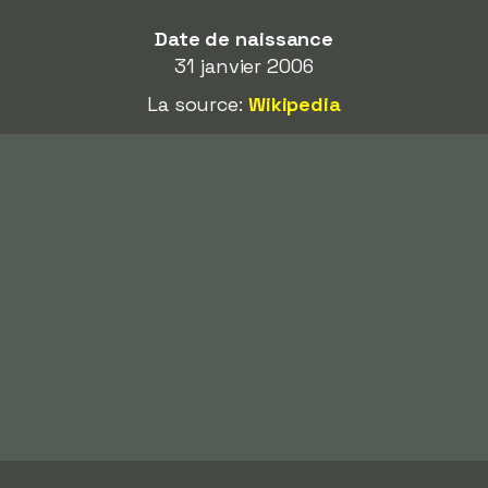
Date de naissance
31 janvier 2006
La source:
Wikipedia