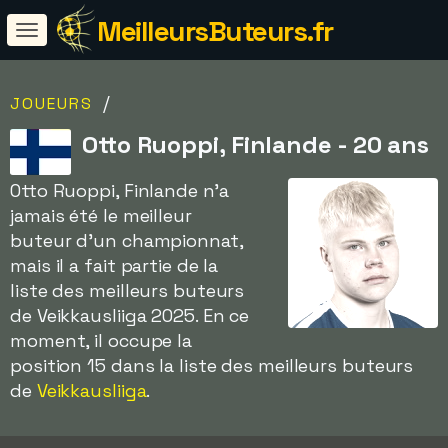
MeilleursButeurs.fr
/
JOUEURS
Otto Ruoppi, Finlande - 20 ans
Otto Ruoppi, Finlande n'a
jamais été le meilleur
buteur d'un championnat,
mais il a fait partie de la
liste des meilleurs buteurs
de Veikkausliiga 2025. En ce
moment, il occupe la
position 15 dans la liste des meilleurs buteurs
de
Veikkausliiga
.