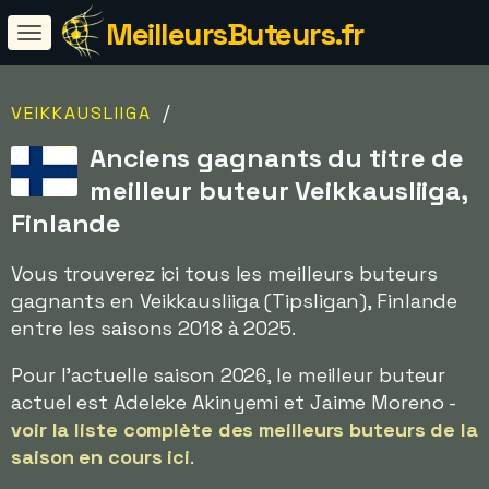
MeilleursButeurs.fr
/
VEIKKAUSLIIGA
Anciens gagnants du titre de
meilleur buteur Veikkausliiga,
Finlande
Vous trouverez ici tous les meilleurs buteurs
gagnants en Veikkausliiga (Tipsligan), Finlande
entre les saisons 2018 à 2025.
Pour l'actuelle saison 2026, le meilleur buteur
actuel est Adeleke Akinyemi et Jaime Moreno -
voir la liste complète des meilleurs buteurs de la
saison en cours ici
.