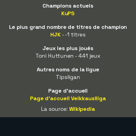
Champions actuels
KuPS
Le plus grand nombre de titres de champion
HJK
- -1 titres
Jeux les plus joués
Toni Huttunen - 441 jeux
Autres noms de la ligue
Tipsligan
Page d'accueil
Page d'accueil Veikkausliiga
La source:
Wikipedia