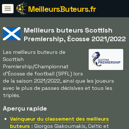
MeilleursButeurs.fr
Meilleurs buteurs Scottish
Premiership, Écosse 2021/2022
Les meilleurs buteurs de
Scottish
Premiership/Championnat
d'Écosse de football (SPFL) lors
de la saison 2021/2022, ainsi que les joueurs
avec le plus de passes décisives et tous les
triplés.
Aperçu rapide
Vainqueur du classement des meilleurs
buteurs :
Giorgos Giakoumakis, Celtic et