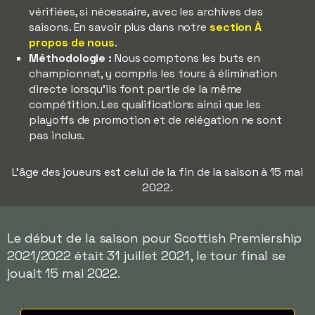
vérifiées, si nécessaire, avec les archives des
saisons. En savoir plus dans notre
section À
propos de nous
.
Méthodologie :
Nous comptons les buts en
championnat, y compris les tours à élimination
directe lorsqu'ils font partie de la même
compétition. Les qualifications ainsi que les
playoffs de promotion et de relégation ne sont
pas inclus.
L'âge des joueurs est celui de la fin de la saison à 15 mai
2022.
Le début de la saison pour Scottish Premiership
2021/2022 était 31 juillet 2021, le tour final se
jouait 15 mai 2022.