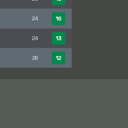
16
e
24
13
24
12
26