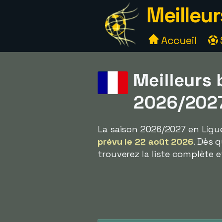
Meilleur
Accueil
Meilleurs 
2026/202
La saison 2026/2027 en Ligu
prévu le 22 août 2026
. Dès 
trouverez la liste complète e