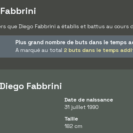
Fabbrini
ers que Diego Fabbrini a établis et battus au cours d
Plus grand nombre de buts dans le temps a
A marqué au total
2 buts dans le temps addi
 Diego Fabbrini
Date de naissance
31 juillet 1990
Taille
182 cm