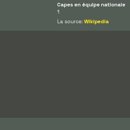
Capes en équipe nationale
1
La source:
Wikipedia