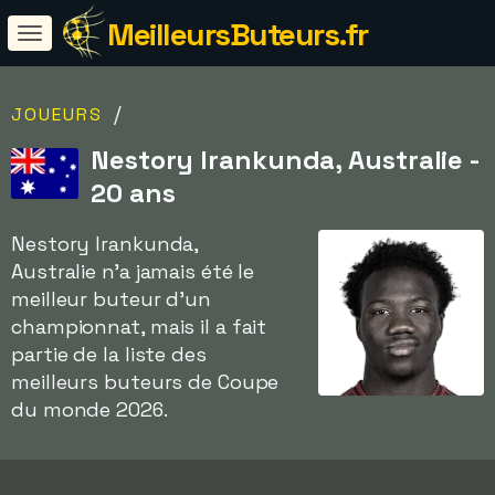
MeilleursButeurs.fr
/
JOUEURS
Nestory Irankunda, Australie -
20 ans
Nestory Irankunda,
Australie n'a jamais été le
meilleur buteur d'un
championnat, mais il a fait
partie de la liste des
meilleurs buteurs de Coupe
du monde 2026.