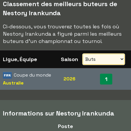
Classement des meilleurs buteurs de
Nestory Irankunda
Ci-dessous, vous trouverez toutes les fois où
Nestory Irankunda a figuré parmi les meilleurs
buteurs d'un championnat ou tournoi.
Ligue, Équipe
Saison
Coupe du monde
2026
1
Australie
Informations sur Nestory Irankunda
Poste