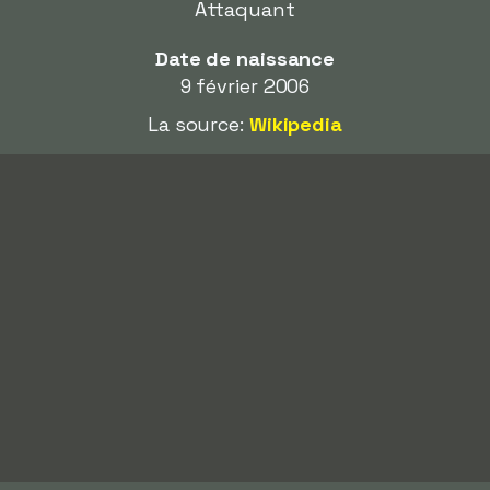
Attaquant
Date de naissance
9 février 2006
La source:
Wikipedia