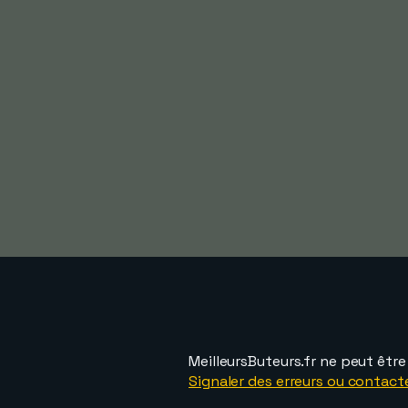
MeilleursButeurs.fr ne peut êtr
Signaler des erreurs ou contact