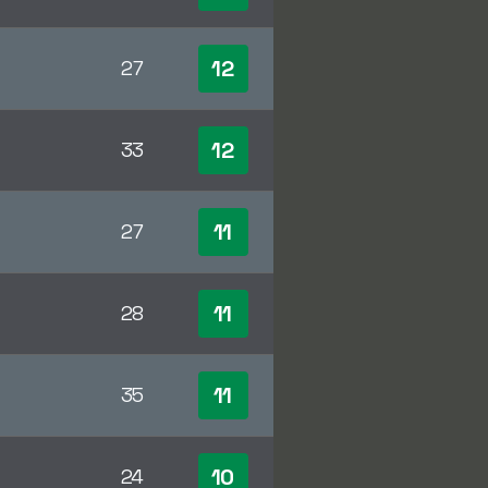
12
27
12
33
11
27
11
28
11
35
10
24