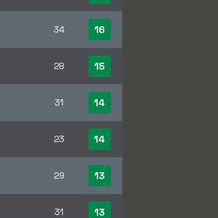
16
34
15
28
14
31
14
23
13
29
13
31