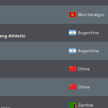
Monténégro
Argentine
ang Athletic
Argentine
Chine
Chine
Zambie