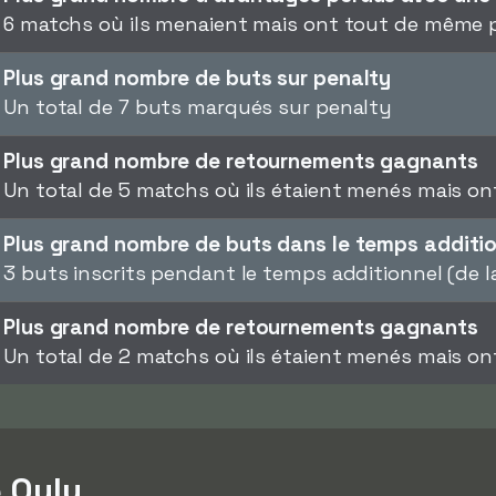
6 matchs où ils menaient mais ont tout de même 
Plus grand nombre de buts sur penalty
Un total de 7 buts marqués sur penalty
Plus grand nombre de retournements gagnants
Un total de 5 matchs où ils étaient menés mais o
Plus grand nombre de buts dans le temps additi
3 buts inscrits pendant le temps additionnel (de 
Plus grand nombre de retournements gagnants
Un total de 2 matchs où ils étaient menés mais o
 Oulu