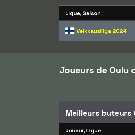
Ligue, Saison
Veikkausliiga
2024
Joueurs de Oulu d
Meilleurs buteurs
Joueur, Ligue