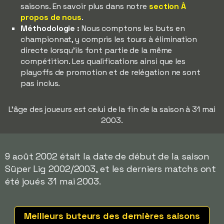
saisons. En savoir plus dans notre
section À
propos de nous
.
Méthodologie :
Nous comptons les buts en
championnat, y compris les tours à élimination
directe lorsqu'ils font partie de la même
compétition. Les qualifications ainsi que les
playoffs de promotion et de relégation ne sont
pas inclus.
L'âge des joueurs est celui de la fin de la saison à 31 mai
2003.
9 août 2002 était la date de début de la saison
Süper Lig 2002/2003, et les derniers matchs ont
été joués 31 mai 2003.
Meilleurs buteurs des dernières saisons