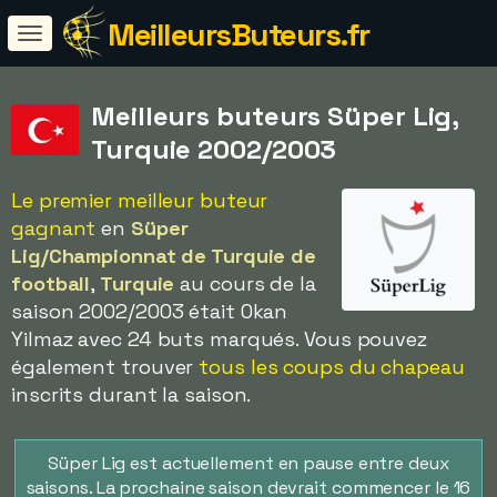
MeilleursButeurs.fr
Meilleurs buteurs Süper Lig,
Turquie 2002/2003
Le premier meilleur buteur
gagnant
en
Süper
Lig/Championnat de Turquie de
football
,
Turquie
au cours de la
saison 2002/2003 était Okan
Yilmaz avec 24 buts marqués. Vous pouvez
également trouver
tous les coups du chapeau
inscrits durant la saison.
Süper Lig est actuellement en pause entre deux
saisons. La prochaine saison devrait commencer le 16