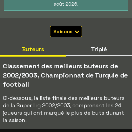
août 2026.
Saisons
Buteurs
Triplé
Classement des meilleurs buteurs de
2002/2003, Championnat de Turquie de
football
Ci-dessous, la liste finale des meilleurs buteurs
de la Süper Lig 2002/2003, comprenant les 24
joueurs qui ont marqué le plus de buts durant
la saison.