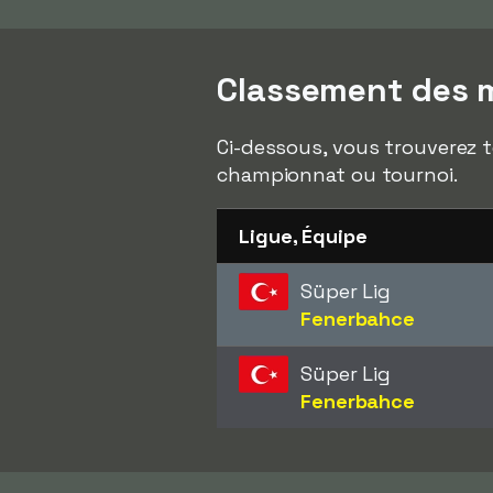
Classement des m
Ci-dessous, vous trouverez t
championnat ou tournoi.
Ligue, Équipe
Süper Lig
Fenerbahce
Süper Lig
Fenerbahce