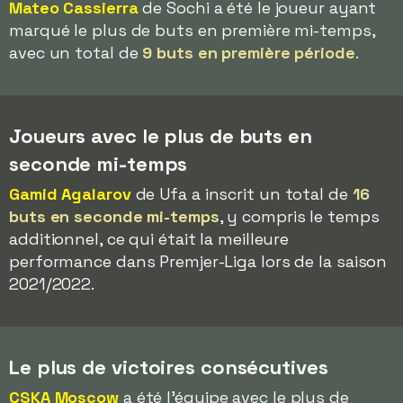
Mateo Cassierra
de Sochi a été le joueur ayant
marqué le plus de buts en première mi-temps,
avec un total de
9 buts en première période
.
Joueurs avec le plus de buts en
seconde mi-temps
Gamid Agalarov
de Ufa a inscrit un total de
16
buts en seconde mi-temps
, y compris le temps
additionnel, ce qui était la meilleure
performance dans Premjer-Liga lors de la saison
2021/2022.
Le plus de victoires consécutives
CSKA Moscow
a été l'équipe avec le plus de