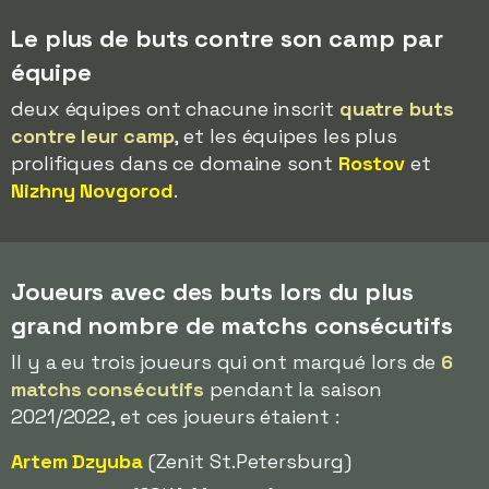
Le plus de buts contre son camp par
équipe
deux équipes ont chacune inscrit
quatre buts
contre leur camp
, et les équipes les plus
prolifiques dans ce domaine sont
Rostov
et
Nizhny Novgorod
.
Joueurs avec des buts lors du plus
grand nombre de matchs consécutifs
Il y a eu trois joueurs qui ont marqué lors de
6
matchs consécutifs
pendant la saison
2021/2022, et ces joueurs étaient :
Artem Dzyuba
(Zenit St.Petersburg)