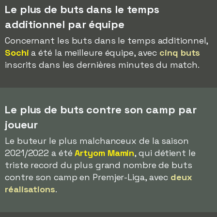
Le plus de buts dans le temps
additionnel par équipe
Concernant les buts dans le temps additionnel,
Sochi
a été la meilleure équipe, avec
cinq buts
inscrits dans les dernières minutes du match.
Le plus de buts contre son camp par
joueur
Le buteur le plus malchanceux de la saison
2021/2022 a été
Artyom Mamin
, qui détient le
triste record du plus grand nombre de buts
contre son camp en Premjer-Liga, avec
deux
réalisations
.