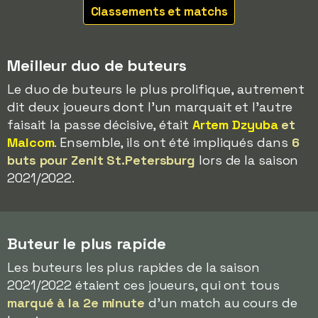
Classements et matchs
Meilleur duo de buteurs
Le duo de buteurs le plus prolifique, autrement
dit deux joueurs dont l'un marquait et l'autre
faisait la passe décisive, était
Artem Dzyuba
et
Malcom
. Ensemble, ils ont été impliqués dans
6
buts pour Zenit St.Petersburg
lors de la saison
2021/2022.
Buteur le plus rapide
Les buteurs les plus rapides de la saison
2021/2022 étaient ces joueurs, qui ont tous
marqué à la 2e minute
d'un match au cours de