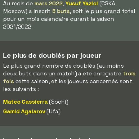
Au mois de
mars 2022
,
Yusuf Yazici
(CSKA
Moscow) a inscrit
5 buts
, soit le plus grand total
pour un mois calendaire durant la saison
2021/2022.
Le plus de doublés par joueur
Le plus grand nombre de doublés (au moins
deux buts dans un match) a été enregistré
trois
fois
cette saison, et les joueurs concernés sont
les suivants :
Mateo Cassierra
(Sochi)
Gamid Agalarov
(Ufa)