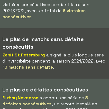
victoires consécutives pendant la saison
2021/2022, avec un total de
6 victoires
consécutives
.
Le plus de matchs sans défaite
consécutifs
Zenit St.Petersburg
a signé la plus longue série
d'invincibilité pendant la saison 2021/2022, avec
18 matchs sans défaite
.
Le plus de défaites consécutives
Nizhny Novgorod
a connu une série de
5
défaites consécutives
, un record inégalé en