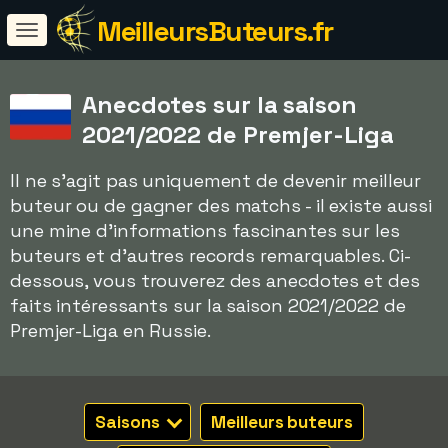
MeilleursButeurs.fr
Anecdotes sur la saison
2021/2022 de Premjer-Liga
Il ne s'agit pas uniquement de devenir meilleur
buteur ou de gagner des matchs - il existe aussi
une mine d'informations fascinantes sur les
buteurs et d'autres records remarquables. Ci-
dessous, vous trouverez des anecdotes et des
faits intéressants sur la saison 2021/2022 de
Premjer-Liga en Russie.
Saisons
Meilleurs buteurs