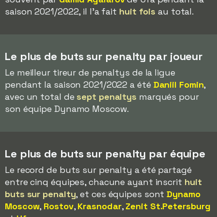
saison 2021/2022, il l'a fait
huit fois
au total.
Le plus de buts sur penalty par joueur
Le meilleur tireur de penaltys de la ligue
pendant la saison 2021/2022 a été
Daniil Fomin
,
avec un total de
sept penaltys
marqués pour
son équipe Dynamo Moscow.
Le plus de buts sur penalty par équipe
Le record de buts sur penalty a été partagé
entre cinq équipes, chacune ayant inscrit
huit
buts sur penalty
, et ces équipes sont
Dynamo
Moscow
,
Rostov
,
Krasnodar
,
Zenit St.Petersburg