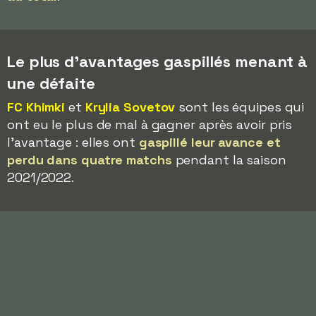
Le plus d'avantages gaspillés menant à
une défaite
FC Khimki
et
Krylia Sovetov
sont les équipes qui
ont eu le plus de mal à gagner après avoir pris
l'avantage : elles ont
gaspillé leur avance et
perdu dans quatre matchs
pendant la saison
2021/2022.