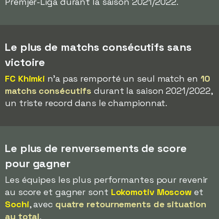
Premjer-Liga durant la saison 2021/2022.
Le plus de matchs consécutifs sans
victoire
FC Khimki
n'a pas remporté un seul match en
10
matchs consécutifs
durant la saison 2021/2022,
un triste record dans le championnat.
Le plus de renversements de score
pour gagner
Les équipes les plus performantes pour revenir
au score et gagner sont
Lokomotiv Moscow
et
Sochi
, avec
quatre retournements de situation
au total
.