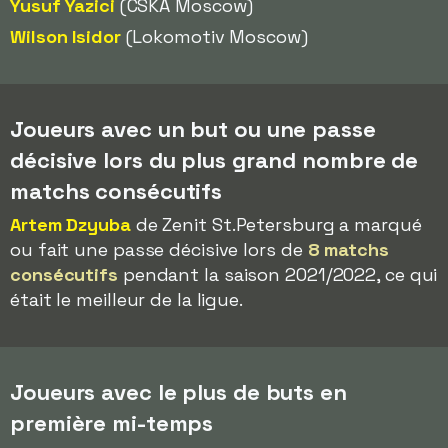
Yusuf Yazici
(CSKA Moscow)
Wilson Isidor
(Lokomotiv Moscow)
Joueurs avec un but ou une passe
décisive lors du plus grand nombre de
matchs consécutifs
Artem Dzyuba
de Zenit St.Petersburg a marqué
ou fait une passe décisive lors de
8 matchs
consécutifs
pendant la saison 2021/2022, ce qui
était le meilleur de la ligue.
Joueurs avec le plus de buts en
première mi-temps