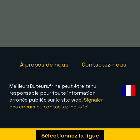
À propos de nous
Contactez-nous
MeilleursButeurs.fr ne peut être tenu
responsable pour toute information
erronée publiée sur le site web.
Signaler
des erreurs ou contactez-nous ici
.
Sélectionnez la ligue