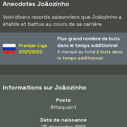
Anecdotes Joãozinho
Voici divers records saisonniers que Joãozinho a
établis et battus au cours de sa carrière.
Plus grand nombre de buts
dans le temps additionnel
Premjer-Liga
2021/2022
A marqué au total
2 buts dans
le temps additionnel
Informations sur Joãozinho
Poste
Attaquant
Date de naissance
25 décembre 1988