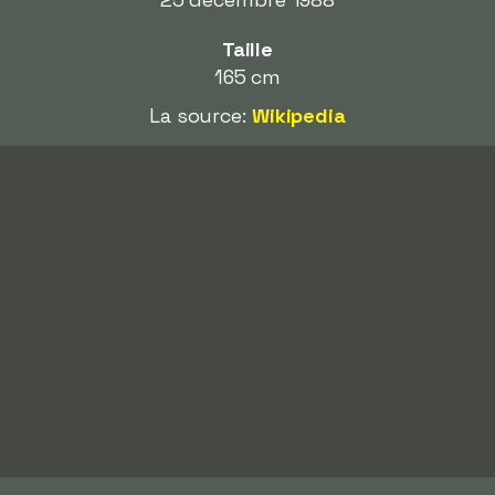
Taille
165 cm
La source:
Wikipedia