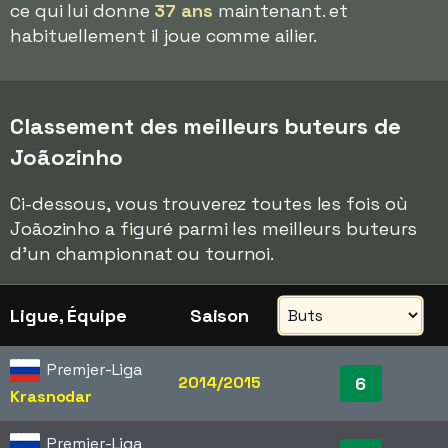
ce qui lui donne
37 ans
maintenant. et
habituellement il joue comme ailier.
Classement des meilleurs buteurs de
Joãozinho
Ci-dessous, vous trouverez toutes les fois où
Joãozinho a figuré parmi les meilleurs buteurs
d'un championnat ou tournoi.
Ligue, Équipe
Saison
Premjer-Liga
2014/2015
6
Krasnodar
Premjer-Liga