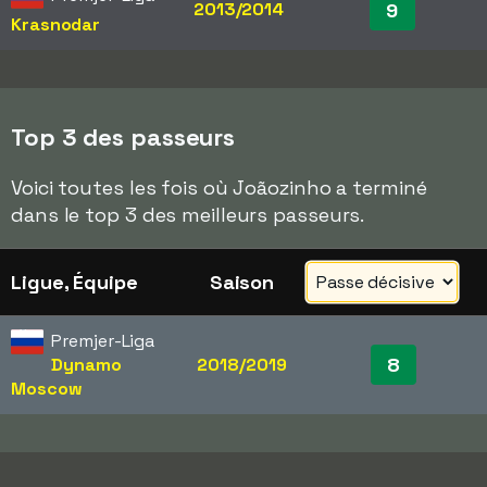
2013/2014
9
Krasnodar
Top 3 des passeurs
Voici toutes les fois où Joãozinho a terminé
dans le top 3 des meilleurs passeurs.
Ligue, Équipe
Saison
Premjer-Liga
8
Dynamo
2018/2019
Moscow