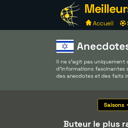
Meilleur
Accueil
Anecdotes
Il ne s'agit pas uniquement 
d'informations fascinantes 
des anecdotes et des faits i
Saisons
Buteur le plus 