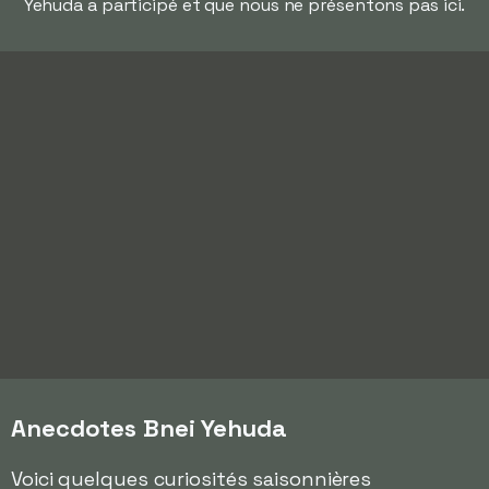
Yehuda a participé et que nous ne présentons pas ici.
Anecdotes Bnei Yehuda
Voici quelques curiosités saisonnières