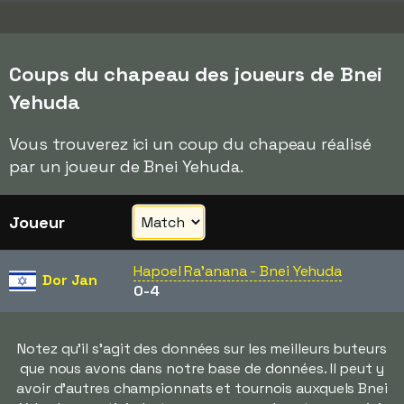
Coups du chapeau des joueurs de Bnei
Yehuda
Vous trouverez ici un coup du chapeau réalisé
par un joueur de Bnei Yehuda.
Joueur
Hapoel Ra'anana - Bnei Yehuda
Dor Jan
0-4
Notez qu'il s'agit des données sur les meilleurs buteurs
que nous avons dans notre base de données. Il peut y
avoir d'autres championnats et tournois auxquels Bnei