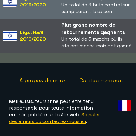
2019/2020
Un total de 3 buts contre leur
camp durant la saison
Plus grand nombre de
retournements gagnants
Ligat HaAl
2019/2020
Un total de 3 matchs où ils
étaient menés mais ont gagné
À propos de nous
Contactez-nous
MeilleursButeurs.fr ne peut être tenu
responsable pour toute information
erronée publiée sur le site web.
Signaler
des erreurs ou contactez-nous ici
.