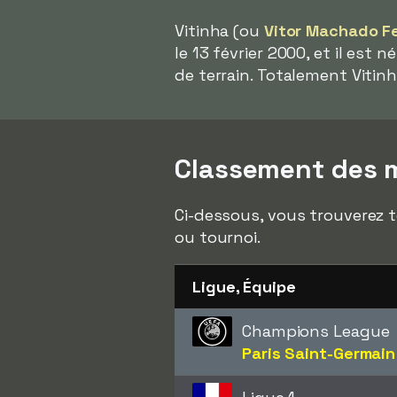
Vitinha (ou
Vitor Machado Fe
le 13 février 2000, et il est 
de terrain. Totalement Vitinh
Classement des m
Ci-dessous, vous trouverez t
ou tournoi.
Ligue, Équipe
Champions League
Paris Saint-Germain