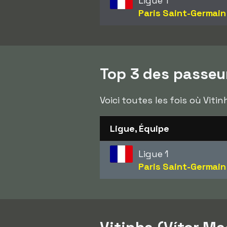
Ligue 1
Paris Saint-Germain
Top 3 des passeu
Voici toutes les fois où Viti
Ligue, Équipe
Ligue 1
Paris Saint-Germain